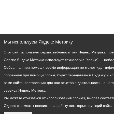
Мы используем Яндекс Метрику
Этот сайт использует сервис веб-аналитики Яндекс Метрика, пр
Сервис Яндекс Метрика использует технологию “cookie” — небо
Собранная при помощи cookie информация не может идентифици
собранная при помощи cookie, будет передаваться Яндексу и х
вами сайта, составления для нас отчетов о деятельности нашег
сервиса Яндекс Метрика.
Вы можете отказаться от использования cookies, выбрав соответс
Однако это может повлиять на работу некоторых функций сайта. 