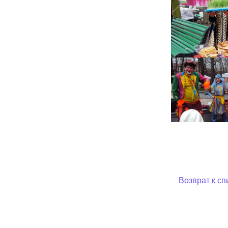
Возврат к сп