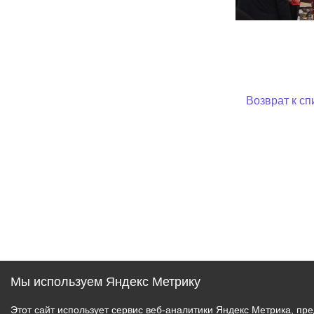
Возврат к сп
Мы используем Яндекс Метрику
Этот сайт использует сервис веб-аналитики Яндекс Метрика, пр