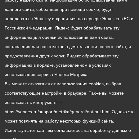
работу нашего сайта. Информация об использовании вами
данного сайта, собранная при помощи cookie, будет
передаваться Яндексу и храниться на сервере Яндекса в ЕС и
Российской Федерации. Яндекс будет обрабатывать эту
информацию для оценки использования вами сайта,
составления для нас отчетов о деятельности нашего сайта, и
предоставления других услуг. Яндекс обрабатывает эту
информацию в порядке, установленном в условиях
использования сервиса Яндекс Метрика.
Вы можете отказаться от использования cookies, выбрав
соответствующие настройки в браузере. Также вы можете
использовать инструмент —
https://yandex.ru/support/metrika/general/opt-out.html Однако это
может повлиять на работу некоторых функций сайта.
Используя этот сайт, вы соглашаетесь на обработку данных о