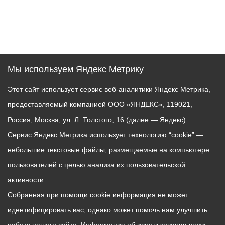
Мы используем Яндекс Метрику
Этот сайт использует сервис веб-аналитики Яндекс Метрика,
предоставляемый компанией ООО «ЯНДЕКС», 119021,
Россия, Москва, ул. Л. Толстого, 16 (далее — Яндекс).
Сервис Яндекс Метрика использует технологию “cookie” —
небольшие текстовые файлы, размещаемые на компьютере
пользователей с целью анализа их пользовательской
активности.
Собранная при помощи cookie информация не может
идентифицировать вас, однако может помочь нам улучшить