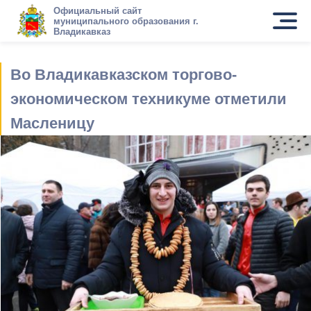
Официальный сайт
муниципального образования г.
Владикавказ
Во Владикавказском торгово-
экономическом техникуме отметили
Масленицу