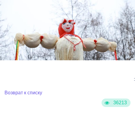
:
Возврат к списку
36213