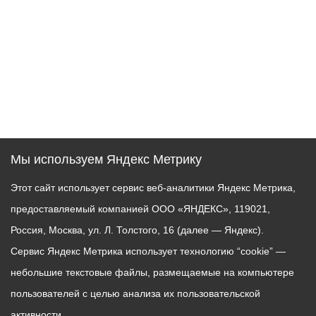
Мы используем Яндекс Метрику
Этот сайт использует сервис веб-аналитики Яндекс Метрика,
предоставляемый компанией ООО «ЯНДЕКС», 119021,
Россия, Москва, ул. Л. Толстого, 16 (далее — Яндекс).
Сервис Яндекс Метрика использует технологию “cookie” —
небольшие текстовые файлы, размещаемые на компьютере
пользователей с целью анализа их пользовательской
активности.