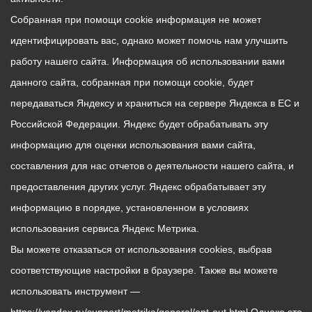
Собранная при помощи cookie информация не может
идентифицировать вас, однако может помочь нам улучшить
работу нашего сайта. Информация об использовании вами
данного сайта, собранная при помощи cookie, будет
передаваться Яндексу и храниться на сервере Яндекса в ЕС и
Российской Федерации. Яндекс будет обрабатывать эту
информацию для оценки использования вами сайта,
составления для нас отчетов о деятельности нашего сайта, и
предоставления других услуг. Яндекс обрабатывает эту
информацию в порядке, установленном в условиях
использования сервиса Яндекс Метрика.
Вы можете отказаться от использования cookies, выбрав
соответствующие настройки в браузере. Также вы можете
использовать инструмент —