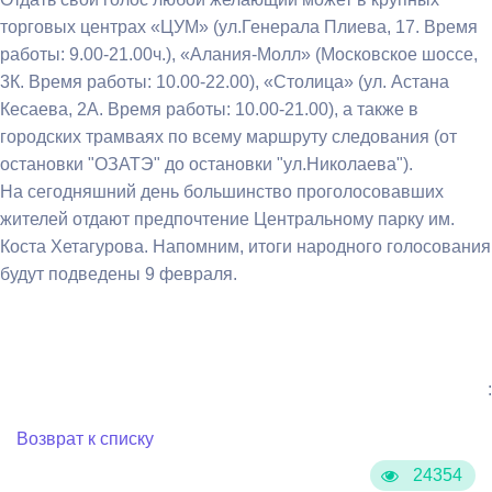
торговых центрах «ЦУМ» (ул.Генерала Плиева, 17. Время
работы: 9.00-21.00ч.), «Алания-Молл» (Московское шоссе,
3К. Время работы: 10.00-22.00), «Столица» (ул. Астана
Кесаева, 2А. Время работы: 10.00-21.00), а также в
городских трамваях по всему маршруту следования (от
остановки "ОЗАТЭ" до остановки "ул.Николаева").
На сегодняшний день большинство проголосовавших
жителей отдают предпочтение Центральному парку им.
Коста Хетагурова. Напомним, итоги народного голосования
будут подведены 9 февраля.
:
Возврат к списку
24354