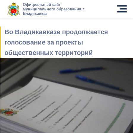
Официальный сайт
муниципального образования г.
Владикавказ
Во Владикавказе продолжается
голосование за проекты
общественных территорий