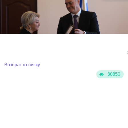
:
Возврат к списку
30850