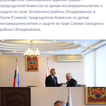
председателю Комиссии по делам несовершеннолетних и
защите их прав Затеречного района г.Владикавказа, и
Луизе Есиевой, председателю Комиссии по делам
несовершеннолетних и защите их прав Северо-Западного
района г.Владикавказа.