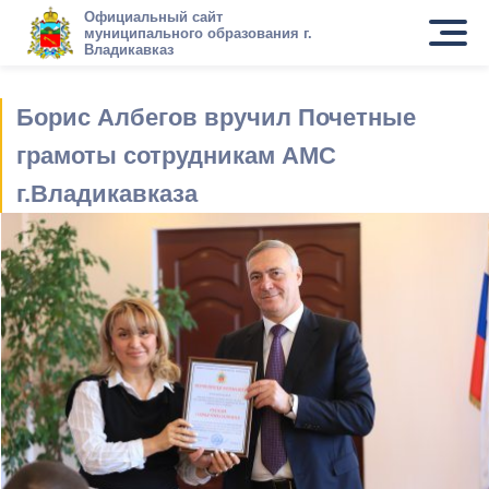
Официальный сайт
муниципального образования г.
Владикавказ
Борис Албегов вручил Почетные
грамоты сотрудникам АМС
г.Владикавказа