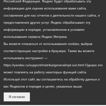
Российской Федерации. Яндекс будет обрабатывать эту
информацию для оценки использования вами сайта,
составления для нас отчетов о деятельности нашего сайта, и
предоставления других услуг. Яндекс обрабатывает эту
информацию в порядке, установленном в условиях
использования сервиса Яндекс Метрика.
Вы можете отказаться от использования cookies, выбрав
соответствующие настройки в браузере. Также вы можете
использовать инструмент —
https://yandex.ru/support/metrika/general/opt-out.html Однако это
может повлиять на работу некоторых функций сайта.
Используя этот сайт, вы соглашаетесь на обработку данных о
вас Яндексом в порядке и целях, указанных выше.
Я согласен