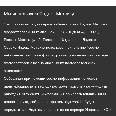
Мы используем Яндекс Метрику
Этот сайт использует сервис веб-аналитики Яндекс Метрика,
предоставляемый компанией ООО «ЯНДЕКС», 119021,
Россия, Москва, ул. Л. Толстого, 16 (далее — Яндекс).
Сервис Яндекс Метрика использует технологию “cookie” —
небольшие текстовые файлы, размещаемые на компьютере
пользователей с целью анализа их пользовательской
активности.
Собранная при помощи cookie информация не может
идентифицировать вас, однако может помочь нам улучшить
работу нашего сайта. Информация об использовании вами
данного сайта, собранная при помощи cookie, будет
передаваться Яндексу и храниться на сервере Яндекса в ЕС и