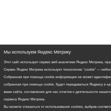
Мы используем Яндекс Метрику
Этот сайт использует сервис веб-аналитики Яндекс Метрика, пр
Сервис Яндекс Метрика использует технологию “cookie” — небо
Собранная при помощи cookie информация не может идентифици
собранная при помощи cookie, будет передаваться Яндексу и х
вами сайта, составления для нас отчетов о деятельности нашег
сервиса Яндекс Метрика.
Вы можете отказаться от использования cookies, выбрав соответс