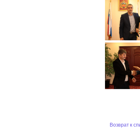
Возврат к сп