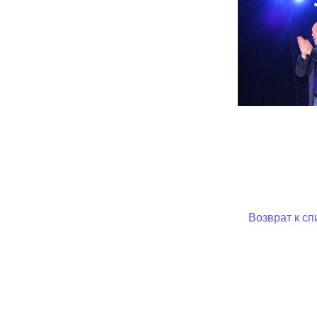
Возврат к сп