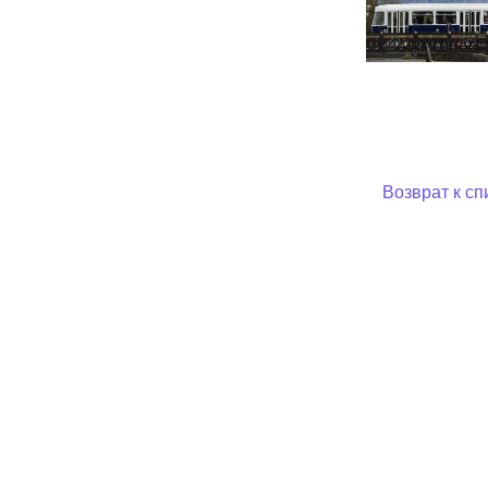
Возврат к сп