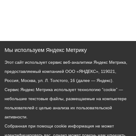
Мы используем Яндекс Метрику
Этот сайт использует сервис веб-аналитики Яндекс Метрика,
предоставляемый компанией ООО «ЯНДЕКС», 119021,
Россия, Москва, ул. Л. Толстого, 16 (далее — Яндекс).
Сервис Яндекс Метрика использует технологию “cookie” —
небольшие текстовые файлы, размещаемые на компьютере
пользователей с целью анализа их пользовательской
активности.
Собранная при помощи cookie информация не может
идентифицировать вас, однако может помочь нам улучшить