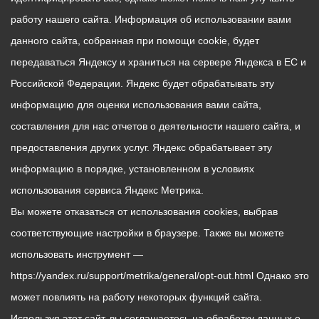
работу нашего сайта. Информация об использовании вами
данного сайта, собранная при помощи cookie, будет
передаваться Яндексу и храниться на сервере Яндекса в ЕС и
Российской Федерации. Яндекс будет обрабатывать эту
информацию для оценки использования вами сайта,
составления для нас отчетов о деятельности нашего сайта, и
предоставления других услуг. Яндекс обрабатывает эту
информацию в порядке, установленном в условиях
использования сервиса Яндекс Метрика.
Вы можете отказаться от использования cookies, выбрав
соответствующие настройки в браузере. Также вы можете
использовать инструмент —
https://yandex.ru/support/metrika/general/opt-out.html Однако это
может повлиять на работу некоторых функций сайта.
Используя этот сайт, вы соглашаетесь на обработку данных о