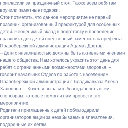
пригласили за праздничный стол. Также всем ребятам
вручили памятные подарки.
Стоит отметить, что данное мероприятие не первый
праздник, организованный префектурой для особенных
детей. Неоценимый вклад в подготовку и проведение
праздника для детей внес первый заместитель префекта
Правобережной администрации Ацамаз Дзотов.
– Дети с инвалидностью должны быть активными членами
нашего общества. Нам хотелось украсить этот день для
ребят с ограниченными возможностями здоровья, –
говорит начальник Отдела по работе с населением
Правобережной администрации г. Владикавказа Алена
Хадонова. – Хочется выразить благодарность всем
спонсорам, которые помогли нам провести это
мероприятие.
Родители приглашенных детей поблагодарили
организаторов акции за незабываемые впечатления,
подаренные их детям.