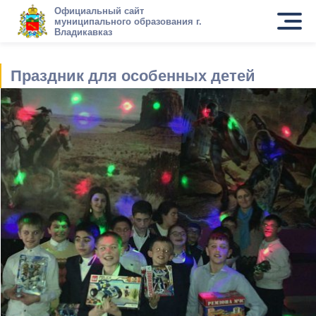
Официальный сайт
муниципального образования г.
Владикавказ
Праздник для особенных детей