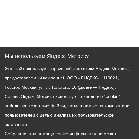
Мы используем Яндекс Метрику
Этот сайт использует сервис веб-аналитики Яндекс Метрика,
предоставляемый компанией ООО «ЯНДЕКС», 119021,
Россия, Москва, ул. Л. Толстого, 16 (далее — Яндекс).
Сервис Яндекс Метрика использует технологию “cookie” —
небольшие текстовые файлы, размещаемые на компьютере
пользователей с целью анализа их пользовательской
активности.
Собранная при помощи cookie информация не может