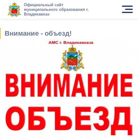
Официальный сайт
муниципального образования г.
Владикавказ
Внимание - объезд!