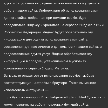
идентифицировать вас, однако может помочь нам улучшить
работу нашего сайта. Информация об использовании вами
данного сайта, собранная при помощи cookie, будет
передаваться Яндексу и храниться на сервере Яндекса в ЕС и
Российской Федерации. Яндекс будет обрабатывать эту
информацию для оценки использования вами сайта,
составления для нас отчетов о деятельности нашего сайта, и
предоставления других услуг. Яндекс обрабатывает эту
информацию в порядке, установленном в условиях
использования сервиса Яндекс Метрика.
Вы можете отказаться от использования cookies, выбрав
соответствующие настройки в браузере. Также вы можете
использовать инструмент —
https://yandex.ru/support/metrika/general/opt-out.html Однако это
может повлиять на работу некоторых функций сайта.