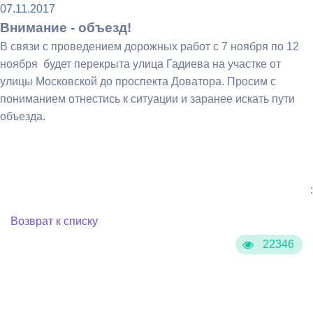
07.11.2017
Внимание - объезд!
В связи с проведением дорожных работ с 7 ноября по 12
ноября будет перекрыта улица Гадиева на участке от
улицы Московской до проспекта Доватора. Просим с
пониманием отнестись к ситуации и заранее искать пути
объезда.
:
Возврат к списку
22346