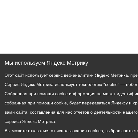
Мы используем Яндекс Метрику
Этот сайт использует сервис веб-аналитики Яндекс Метрика, пр
Сервис Яндекс Метрика использует технологию “cookie” — небо
Собранная при помощи cookie информация не может идентифици
собранная при помощи cookie, будет передаваться Яндексу и х
вами сайта, составления для нас отчетов о деятельности нашег
сервиса Яндекс Метрика.
Вы можете отказаться от использования cookies, выбрав соответс