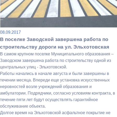
08.09.2017
В поселке Заводской завершена работа по
строительству дороги на ул. Эльхотовская
В самом крупном поселке Муниципального образования –
Заводском завершена работа по строительству одной из
центральных улиц - Эльхотовской.
Работы начались в начале августа и были завершены в
течении месяца. Впереди еще установка искусственных
неровностей возле учреждений образования и
амбулатории. Подрядчики, согласно условиям контракта, в
течение пяти лет будут осуществлять гарантийное
обслуживание объекта.
Долгое время на Эльхотовской асфальтное покрытие не