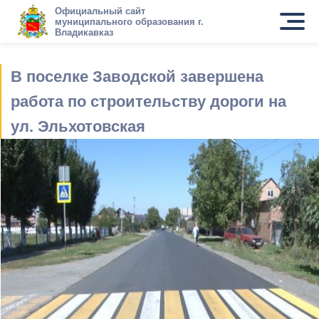
Официальный сайт
муниципального образования г.
Владикавказ
В поселке Заводской завершена
работа по строительству дороги на
ул. Эльхотовская