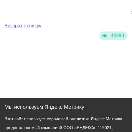
:
Возврат к списку
44293
Мы используем Яндекс Метрику
Этот сайт использует сервис веб-аналитики Яндекс Метрика,
предоставляемый компанией ООО «ЯНДЕКС», 119021,