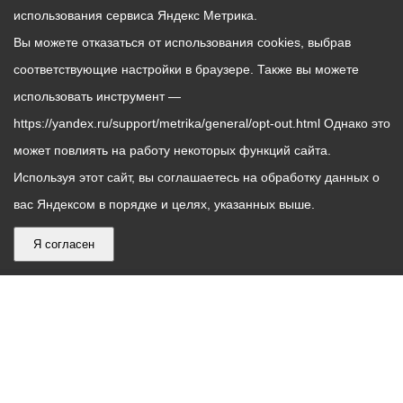
использования сервиса Яндекс Метрика.
Вы можете отказаться от использования cookies, выбрав
соответствующие настройки в браузере. Также вы можете
использовать инструмент —
https://yandex.ru/support/metrika/general/opt-out.html Однако это
может повлиять на работу некоторых функций сайта.
Используя этот сайт, вы соглашаетесь на обработку данных о
вас Яндексом в порядке и целях, указанных выше.
Я согласен