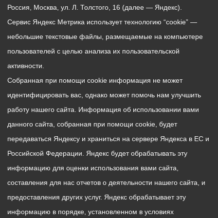
Россия, Москва, ул. Л. Толстого, 16 (далее — Яндекс).
Сервис Яндекс Метрика использует технологию “cookie” —
небольшие текстовые файлы, размещаемые на компьютере
пользователей с целью анализа их пользовательской
активности.
Собранная при помощи cookie информация не может
идентифицировать вас, однако может помочь нам улучшить
работу нашего сайта. Информация об использовании вами
данного сайта, собранная при помощи cookie, будет
передаваться Яндексу и храниться на сервере Яндекса в ЕС и
Российской Федерации. Яндекс будет обрабатывать эту
информацию для оценки использования вами сайта,
составления для нас отчетов о деятельности нашего сайта, и
предоставления других услуг. Яндекс обрабатывает эту
информацию в порядке, установленном в условиях