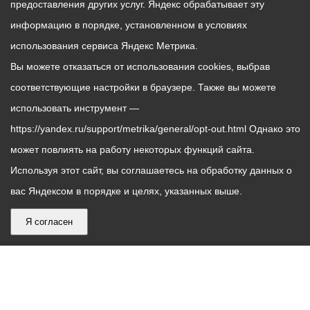
предоставления других услуг. Яндекс обрабатывает эту
информацию в порядке, установленном в условиях
использования сервиса Яндекс Метрика.
Вы можете отказаться от использования cookies, выбрав
соответствующие настройки в браузере. Также вы можете
использовать инструмент —
https://yandex.ru/support/metrika/general/opt-out.html Однако это
может повлиять на работу некоторых функций сайта.
Используя этот сайт, вы соглашаетесь на обработку данных о
вас Яндексом в порядке и целях, указанных выше.
Я согласен