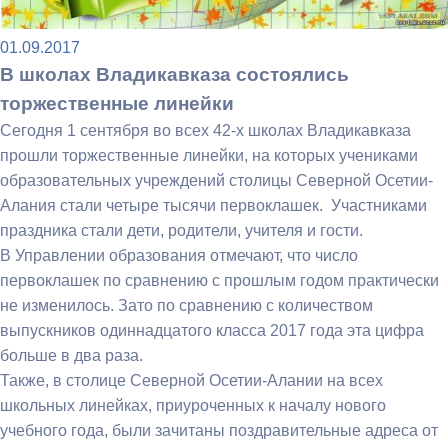
01.09.2017
В школах Владикавказа состоялись
торжественные линейки
Сегодня 1 сентября во всех 42-х школах Владикавказа
прошли торжественные линейки, на которых учениками
образовательных учреждений столицы Северной Осетии-
Алания стали четыре тысячи первоклашек. Участниками
праздника стали дети, родители, учителя и гости.
В Управлении образования отмечают, что число
первоклашек по сравнению с прошлым годом практически
не изменилось. Зато по сравнению с количеством
выпускников одиннадцатого класса 2017 года эта цифра
больше в два раза.
Также, в столице Северной Осетии-Алании на всех
школьных линейках, приуроченных к началу нового
учебного года, были зачитаны поздравительные адреса от