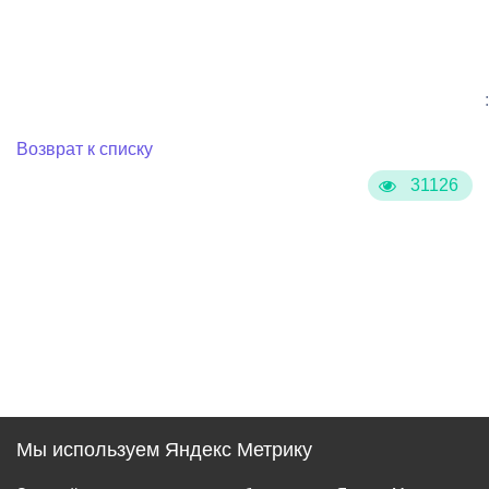
:
Возврат к списку
31126
Мы используем Яндекс Метрику