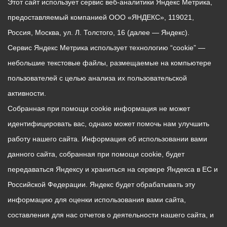
Этот сайт использует сервис веб-аналитики Яндекс Метрика,
предоставляемый компанией ООО «ЯНДЕКС», 119021,
Россия, Москва, ул. Л. Толстого, 16 (далее — Яндекс).
Сервис Яндекс Метрика использует технологию “cookie” —
небольшие текстовые файлы, размещаемые на компьютере
пользователей с целью анализа их пользовательской
активности.
Собранная при помощи cookie информация не может
идентифицировать вас, однако может помочь нам улучшить
работу нашего сайта. Информация об использовании вами
данного сайта, собранная при помощи cookie, будет
передаваться Яндексу и храниться на сервере Яндекса в ЕС и
Российской Федерации. Яндекс будет обрабатывать эту
информацию для оценки использования вами сайта,
составления для нас отчетов о деятельности нашего сайта, и