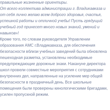
правильные жизненные ориентиры.
От всего коллектива администрации г. Владикавказа и
от себя лично желаю всем доброго здоровья, счастья,
успешной работы и отличной учебы! Пусть грядущий
учебный год принесет много новых знаний, умений и
навыков»!
Кроме того, по словам руководителя Управлении
образования АМС г.Владикавказа, для обеспечения
безопасности вблизи учебных заведений была обновлена
пешеходная разметка, установлены необходимые
предупреждающие дорожные знаки. Накануне директора
школ провели совместные мероприятия с сотрудниками
внутренних дел, направленные на усиление мер общей
безопасности в праздничный день. Все школьные
помещения были проверены кинологическими бригадами,
усилен пропускной режим.