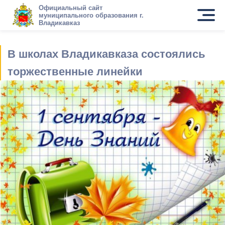
Официальный сайт
муниципального образования г.
Владикавказ
В школах Владикавказа состоялись
торжественные линейки