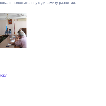
овали положительную динамику развития.
иску