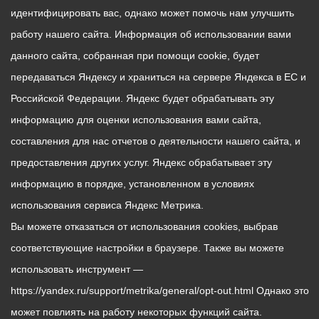
идентифицировать вас, однако может помочь нам улучшить
работу нашего сайта. Информация об использовании вами
данного сайта, собранная при помощи cookie, будет
передаваться Яндексу и храниться на сервере Яндекса в ЕС и
Российской Федерации. Яндекс будет обрабатывать эту
информацию для оценки использования вами сайта,
составления для нас отчетов о деятельности нашего сайта, и
предоставления других услуг. Яндекс обрабатывает эту
информацию в порядке, установленном в условиях
использования сервиса Яндекс Метрика.
Вы можете отказаться от использования cookies, выбрав
соответствующие настройки в браузере. Также вы можете
использовать инструмент —
https://yandex.ru/support/metrika/general/opt-out.html Однако это
может повлиять на работу некоторых функций сайта.