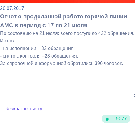
26.07.2017
Отчет о проделанной работе горячей линии
АМС в период с 17 по 21 июля
По состоянию на 21 июля: всего поступило 422 обращения.
Из них:
- на исполнении – 32 обращения;
- снято с контроля –28 обращения.
За справочной информацией обратились 390 человек.
:
Возврат к списку
19077