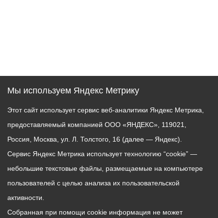
Мы используем Яндекс Метрику
Этот сайт использует сервис веб-аналитики Яндекс Метрика,
предоставляемый компанией ООО «ЯНДЕКС», 119021,
Россия, Москва, ул. Л. Толстого, 16 (далее — Яндекс).
Сервис Яндекс Метрика использует технологию “cookie” —
небольшие текстовые файлы, размещаемые на компьютере
пользователей с целью анализа их пользовательской
активности.
Собранная при помощи cookie информация не может