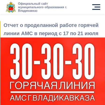
Официальный сайт
муниципального образования г.
Владикавказ
Отчет о проделанной работе горячей
линии АМС в период с 17 по 21 июля