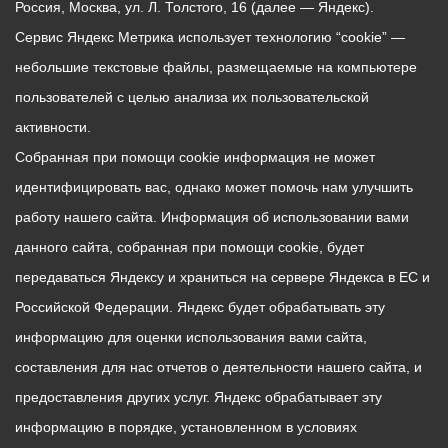
Россия, Москва, ул. Л. Толстого, 16 (далее — Яндекс).
Сервис Яндекс Метрика использует технологию “cookie” —
небольшие текстовые файлы, размещаемые на компьютере
пользователей с целью анализа их пользовательской
активности.
Собранная при помощи cookie информация не может
идентифицировать вас, однако может помочь нам улучшить
работу нашего сайта. Информация об использовании вами
данного сайта, собранная при помощи cookie, будет
передаваться Яндексу и храниться на сервере Яндекса в ЕС и
Российской Федерации. Яндекс будет обрабатывать эту
информацию для оценки использования вами сайта,
составления для нас отчетов о деятельности нашего сайта, и
предоставления других услуг. Яндекс обрабатывает эту
информацию в порядке, установленном в условиях