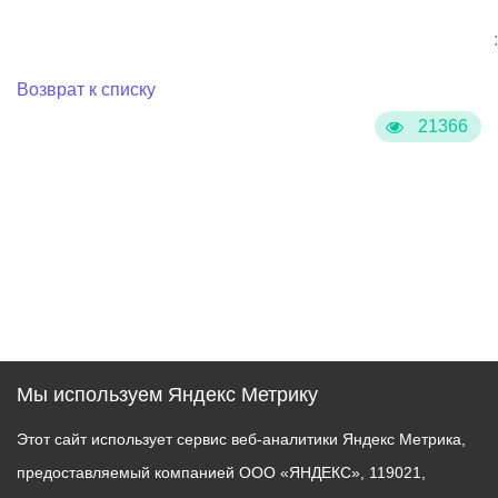
:
Возврат к списку
21366
Мы используем Яндекс Метрику
Этот сайт использует сервис веб-аналитики Яндекс Метрика,
предоставляемый компанией ООО «ЯНДЕКС», 119021,