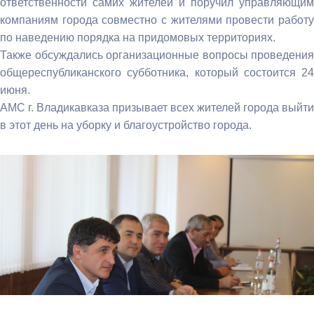
ответственности самих жителей и поручил управляющим
компаниям города совместно с жителями провести работу
по наведению порядка на придомовых территориях.
Также обсуждались организационные вопросы проведения
общереспубликанского субботника, который состоится 24
июня.
АМС г. Владикавказа призывает всех жителей города выйти
в этот день на уборку и благоустройство города.