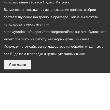
использования сервиса Яндекс Метрика.
Вы можете отказаться от использования cookies, выбрав
соответствующие настройки в браузере. Также вы можете
использовать инструмент —
https://yandex.ru/support/metrika/general/opt-out.html Однако это
может повлиять на работу некоторых функций сайта.
Используя этот сайт, вы соглашаетесь на обработку данных о
вас Яндексом в порядке и целях, указанных выше.
Я согласен