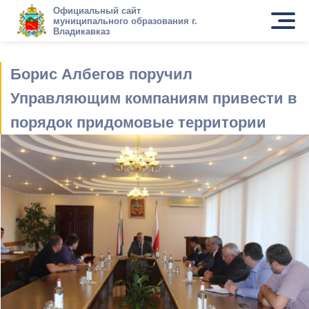
Официальный сайт
муниципального образования г.
Владикавказ
Борис Албегов поручил
Управляющим компаниям привести в
порядок придомовые территории