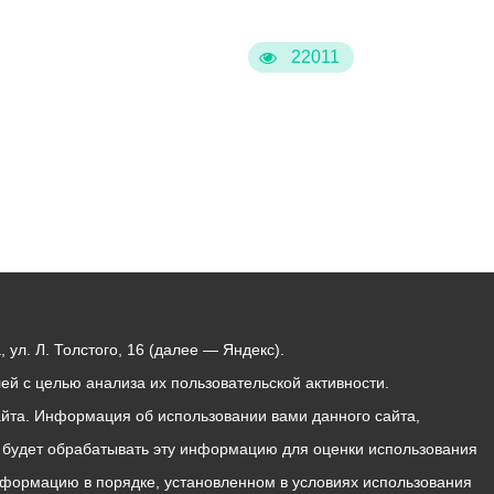
22011
ул. Л. Толстого, 16 (далее — Яндекс).
й с целью анализа их пользовательской активности.
йта. Информация об использовании вами данного сайта,
с будет обрабатывать эту информацию для оценки использования
 информацию в порядке, установленном в условиях использования