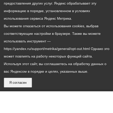
предоставления других услуг. Яндекс обрабатывает эту
информацию в порядке, установленном в условиях
использования сервиса Яндекс Метрика.
Вы можете отказаться от использования cookies, выбрав
соответствующие настройки в браузере. Также вы можете
использовать инструмент —
https://yandex.ru/support/metrika/general/opt-out.html Однако это
может повлиять на работу некоторых функций сайта.
Используя этот сайт, вы соглашаетесь на обработку данных о
вас Яндексом в порядке и целях, указанных выше.
Я согласен