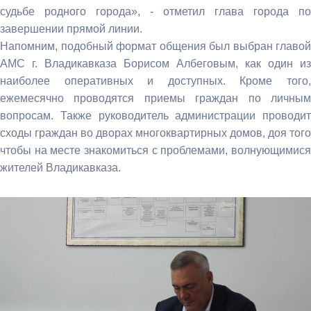
судьбе родного города», - отметил глава города по
завершении прямой линии.
Напомним, подобный формат общения был выбран главой
АМС г. Владикавказа Борисом Албеговым, как один из
наиболее оперативных и доступных. Кроме того,
ежемесячно проводятся приемы граждан по личным
вопросам. Также руководитель администрации проводит
сходы граждан во дворах многоквартирных домов, доя того
чтобы на месте знакомиться с проблемами, волнующимися
жителей Владикавказа.