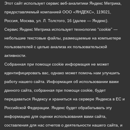
Этот сайт использует сервис веб-аналитики Яндекс Метрика,
предоставляемый компанией ООО «ЯНДЕКС», 119021,
Россия, Москва, ул. Л. Толстого, 16 (далее — Яндекс).
Сервис Яндекс Метрика использует технологию “cookie” —
небольшие текстовые файлы, размещаемые на компьютере
пользователей с целью анализа их пользовательской
активности.
Собранная при помощи cookie информация не может
идентифицировать вас, однако может помочь нам улучшить
работу нашего сайта. Информация об использовании вами
данного сайта, собранная при помощи cookie, будет
передаваться Яндексу и храниться на сервере Яндекса в ЕС и
Российской Федерации. Яндекс будет обрабатывать эту
информацию для оценки использования вами сайта,
составления для нас отчетов о деятельности нашего сайта, и