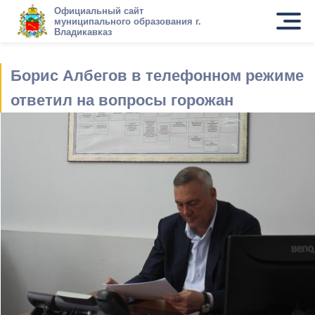
Официальный сайт
муниципального образования г.
Владикавказ
Борис Албегов в телефонном режиме
ответил на вопросы горожан