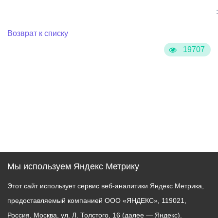
:
Возврат к списку
19707
Мы используем Яндекс Метрику
Этот сайт использует сервис веб-аналитики Яндекс Метрика,
предоставляемый компанией ООО «ЯНДЕКС», 119021,
Россия, Москва, ул. Л. Толстого, 16 (далее — Яндекс).