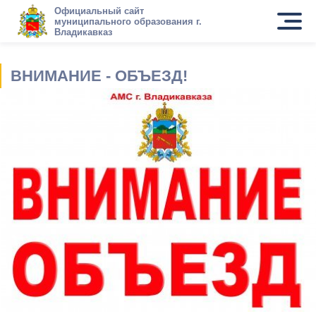
Официальный сайт
муниципального образования г.
Владикавказ
ВНИМАНИЕ - ОБЪЕЗД!