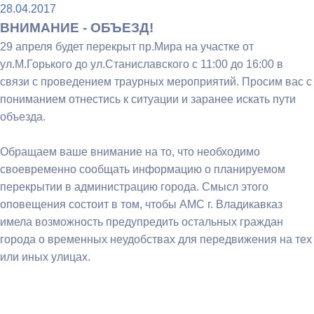
28.04.2017
ВНИМАНИЕ - ОБЪЕЗД!
29 апреля будет перекрыт пр.Мира на участке от
ул.М.Горького до ул.Станиславского с 11:00 до 16:00 в
связи с проведением траурных мероприятий. Просим вас с
пониманием отнестись к ситуации и заранее искать пути
объезда.
Обращаем ваше внимание на то, что необходимо
своевременно сообщать информацию о планируемом
перекрытии в администрацию города. Смысл этого
оповещения состоит в том, чтобы АМС г. Владикавказ
имела возможность предупредить остальных граждан
города о временных неудобствах для передвижения на тех
или иных улицах.