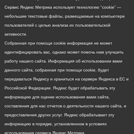
Сервис Яндекс Метрика использует технологию “cookie” —
небольшие текстовые файлы, размещаемые на компьютере
пользователей с целью анализа их пользовательской
активности.
Собранная при помощи cookie информация не может
идентифицировать вас, однако может помочь нам улучшить
работу нашего сайта. Информация об использовании вами
данного сайта, собранная при помощи cookie, будет
передаваться Яндексу и храниться на сервере Яндекса в ЕС и
Российской Федерации. Яндекс будет обрабатывать эту
информацию для оценки использования вами сайта,
составления для нас отчетов о деятельности нашего сайта, и
предоставления других услуг. Яндекс обрабатывает эту
информацию в порядке, установленном в условиях
использования сервиса Яндекс Метрика.