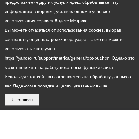
предоставления других услуг. Яндекс обрабатывает эту
информацию в порядке, установленном в условиях
использования сервиса Яндекс Метрика.
Вы можете отказаться от использования cookies, выбрав
соответствующие настройки в браузере. Также вы можете
использовать инструмент —
https://yandex.ru/support/metrika/general/opt-out.html Однако это
может повлиять на работу некоторых функций сайта.
Используя этот сайт, вы соглашаетесь на обработку данных о
вас Яндексом в порядке и целях, указанных выше.
Я согласен