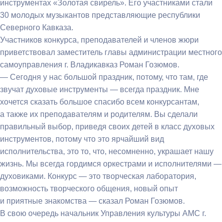
инструментах «Золотая свирель». Его участниками стали
30 молодых музыкантов представляющие республики
Северного Кавказа.
Участников конкурса, преподавателей и членов жюри
приветствовал заместитель главы администрации местного
самоуправления г. Владикавказ Роман Гозюмов.
— Сегодня у нас большой праздник, потому, что там, где
звучат духовые инструменты — всегда праздник. Мне
хочется сказать большое спасибо всем конкурсантам,
а также их преподавателям и родителям. Вы сделали
правильный выбор, приведя своих детей в класс духовых
инструментов, потому что это ярчайший вид
исполнительства, это то, что, несомненно, украшает нашу
жизнь. Мы всегда гордимся оркестрами и исполнителями —
духовиками. Конкурс — это творческая лаборатория,
возможность творческого общения, новый опыт
и приятные знакомства — сказал Роман Гозюмов.
В свою очередь начальник Управления культуры АМС г.