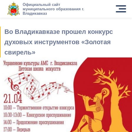
Официальный сайт
муниципального образования г.
Владикавказ
Во Владикавказе прошел конкурс
духовых инструментов «Золотая
свирель»