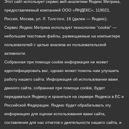
Этот сайт использует сервис веб-аналитики Яндекс Метрика,
предоставляемый компанией ООО «ЯНДЕКС», 119021,
Россия, Москва, ул. Л. Толстого, 16 (далее — Яндекс).
Сервис Яндекс Метрика использует технологию “cookie” —
небольшие текстовые файлы, размещаемые на компьютере
пользователей с целью анализа их пользовательской
активности.
Собранная при помощи cookie информация не может
идентифицировать вас, однако может помочь нам улучшить
работу нашего сайта. Информация об использовании вами
данного сайта, собранная при помощи cookie, будет
передаваться Яндексу и храниться на сервере Яндекса в ЕС и
Российской Федерации. Яндекс будет обрабатывать эту
информацию для оценки использования вами сайта,
составления для нас отчетов о деятельности нашего сайта, и