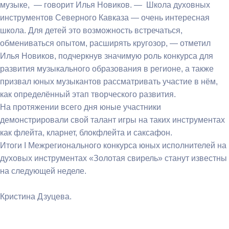
музыке, — говорит Илья Новиков. — Школа духовных
инструментов Северного Кавказа — очень интересная
школа. Для детей это возможность встречаться,
обмениваться опытом, расширять кругозор, — отметил
Илья Новиков, подчеркнув значимую роль конкурса для
развития музыкального образования в регионе, а также
призвал юных музыкантов рассматривать участие в нём,
как определённый этап творческого развития.
На протяжении всего дня юные участники
демонстрировали свой талант игры на таких инструментах
как флейта, кларнет, блокфлейта и саксафон.
Итоги I Межрегионального конкурса юных исполнителей на
духовых инструментах «Золотая свирель» станут известны
на следующей неделе.
Кристина Дзуцева.