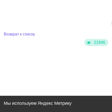
:
Возврат к списку
21946
Мы используем Яндекс Метрику