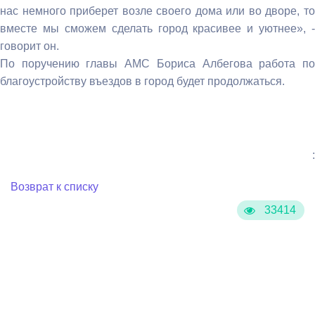
нас немного приберет возле своего дома или во дворе, то
вместе мы сможем сделать город красивее и уютнее», -
говорит он.
По поручению главы АМС Бориса Албегова работа по
благоустройству въездов в город будет продолжаться.
:
Возврат к списку
33414