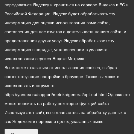
передаваться Яндексу и храниться на сервере Яндекса в ЕС и
Российской Федерации. Яндекс будет обрабатывать эту
информацию для оценки использования вами сайта,
составления для нас отчетов о деятельности нашего сайта, и
предоставления других услуг. Яндекс обрабатывает эту
информацию в порядке, установленном в условиях
использования сервиса Яндекс Метрика.
Вы можете отказаться от использования cookies, выбрав
соответствующие настройки в браузере. Также вы можете
использовать инструмент —
https://yandex.ru/support/metrika/general/opt-out.html Однако это
может повлиять на работу некоторых функций сайта.
Используя этот сайт, вы соглашаетесь на обработку данных о
вас Яндексом в порядке и целях, указанных выше.