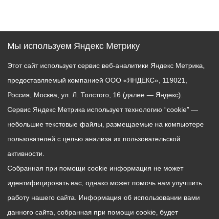
Мы используем Яндекс Метрику
Этот сайт использует сервис веб-аналитики Яндекс Метрика,
предоставляемый компанией ООО «ЯНДЕКС», 119021,
Россия, Москва, ул. Л. Толстого, 16 (далее — Яндекс).
Сервис Яндекс Метрика использует технологию “cookie” —
небольшие текстовые файлы, размещаемые на компьютере
пользователей с целью анализа их пользовательской
активности.
Собранная при помощи cookie информация не может
идентифицировать вас, однако может помочь нам улучшить
работу нашего сайта. Информация об использовании вами
данного сайта, собранная при помощи cookie, будет