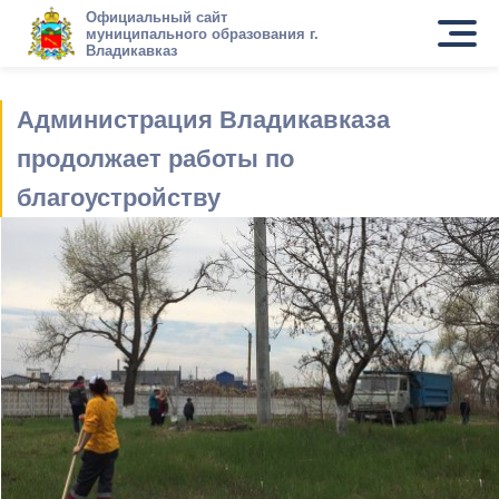
Официальный сайт
муниципального образования г.
Владикавказ
Администрация Владикавказа
продолжает работы по
благоустройству