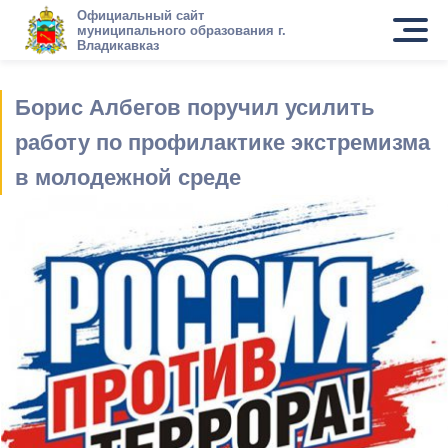
Официальный сайт
муниципального образования г.
Владикавказ
Борис Албегов поручил усилить
работу по профилактике экстремизма
в молодежной среде