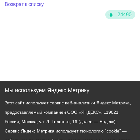
Возврат к списку
24490
Мы используем Яндекс Метрику
Этот сайт использует сервис веб-аналитики Яндекс Метрика,
предоставляемый компанией ООО «ЯНДЕКС», 119021,
Россия, Москва, ул. Л. Толстого, 16 (далее — Яндекс).
Сервис Яндекс Метрика использует технологию “cookie” —