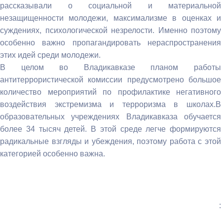
рассказывали о социальной и материальной
незащищенности молодежи, максимализме в оценках и
суждениях, психологической незрелости. Именно поэтому
особенно важно пропагандировать нераспространения
этих идей среди молодежи.
В целом во Владикавказе планом работы
антитеррористической комиссии предусмотрено большое
количество мероприятий по профилактике негативного
воздействия экстремизма и терроризма в школах.В
образовательных учреждениях Владикавказа обучается
более 34 тысяч детей. В этой среде легче формируются
радикальные взгляды и убеждения, поэтому работа с этой
категорией особенно важна.
: