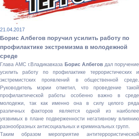
21.04.2017
Борис Албегов поручил усилить работу по
профилактике экстремизма в молодежной
среде
Глава АМС г.Владикавказа
Борис Албегов
дал поручени
усилить работу по профилактике террористических и
экстремистских проявлений в общественной среде.
Руководитель мэрии отметил, что проведение такой
профилактической работы особенно важно в среде
молодежи, так как именно она в силу целого ряда
различных факторов является одной из наиболее
уязвимых в плане подверженности негативному влиянию
разнообразных антисоциальных и криминальных групп.
Таким образом мероприятие антитеррористической