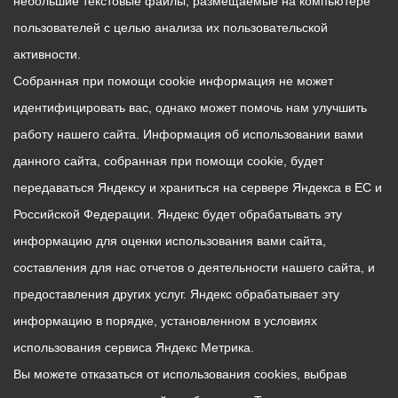
небольшие текстовые файлы, размещаемые на компьютере
пользователей с целью анализа их пользовательской
активности.
Собранная при помощи cookie информация не может
идентифицировать вас, однако может помочь нам улучшить
работу нашего сайта. Информация об использовании вами
данного сайта, собранная при помощи cookie, будет
передаваться Яндексу и храниться на сервере Яндекса в ЕС и
Российской Федерации. Яндекс будет обрабатывать эту
информацию для оценки использования вами сайта,
составления для нас отчетов о деятельности нашего сайта, и
предоставления других услуг. Яндекс обрабатывает эту
информацию в порядке, установленном в условиях
использования сервиса Яндекс Метрика.
Вы можете отказаться от использования cookies, выбрав