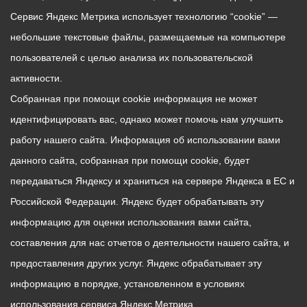
Сервис Яндекс Метрика использует технологию “cookie” —
небольшие текстовые файлы, размещаемые на компьютере
пользователей с целью анализа их пользовательской
активности.
Собранная при помощи cookie информация не может
идентифицировать вас, однако может помочь нам улучшить
работу нашего сайта. Информация об использовании вами
данного сайта, собранная при помощи cookie, будет
передаваться Яндексу и храниться на сервере Яндекса в ЕС и
Российской Федерации. Яндекс будет обрабатывать эту
информацию для оценки использования вами сайта,
составления для нас отчетов о деятельности нашего сайта, и
предоставления других услуг. Яндекс обрабатывает эту
информацию в порядке, установленном в условиях
использования сервиса Яндекс Метрика.