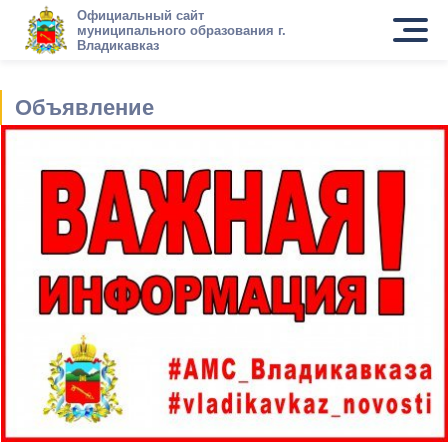
Официальный сайт
муниципального образования г.
Владикавказ
Объявление