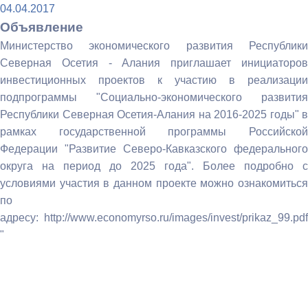
04.04.2017
Объявление
Министерство экономического развития Республики
Северная Осетия - Алания приглашает инициаторов
инвестиционных проектов к участию в реализации
подпрограммы "Социально-экономического развития
Республики Северная Осетия-Алания на 2016-2025 годы" в
рамках государственной программы Российской
Федерации "Развитие Северо-Кавказского федерального
округа на период до 2025 года". Более подробно с
условиями участия в данном проекте можно ознакомиться
по
адресу: http://www.economyrso.ru/images/invest/prikaz_99.pdf
"