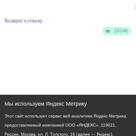
:
Возврат к списку
24746
Мы используем Яндекс Метрику
Этот сайт использует сервис веб-аналитики Яндекс Метрика,
предоставляемый компанией ООО «ЯНДЕКС», 119021,
Россия, Москва, ул. Л. Толстого, 16 (далее — Яндекс).