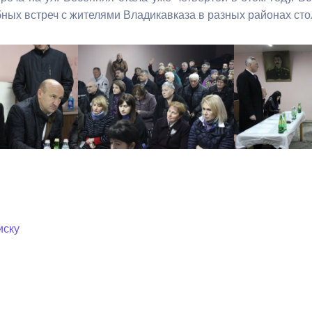
бных встреч с жителями Владикавказа в разных районах сто
иску