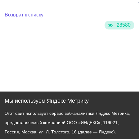
:
Возврат к списку
28580
Мы используем Яндекс Метрику
Этот сайт использует сервис веб-аналитики Яндекс Метрика,
предоставляемый компанией ООО «ЯНДЕКС», 119021,
Россия, Москва, ул. Л. Толстого, 16 (далее — Яндекс).