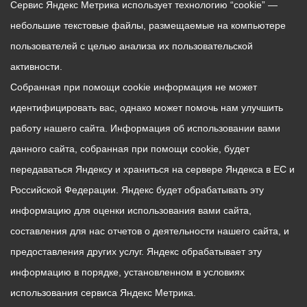
Сервис Яндекс Метрика использует технологию “cookie” —
небольшие текстовые файлы, размещаемые на компьютере
пользователей с целью анализа их пользовательской
активности.
Собранная при помощи cookie информация не может
идентифицировать вас, однако может помочь нам улучшить
работу нашего сайта. Информация об использовании вами
данного сайта, собранная при помощи cookie, будет
передаваться Яндексу и храниться на сервере Яндекса в ЕС и
Российской Федерации. Яндекс будет обрабатывать эту
информацию для оценки использования вами сайта,
составления для нас отчетов о деятельности нашего сайта, и
предоставления других услуг. Яндекс обрабатывает эту
информацию в порядке, установленном в условиях
использования сервиса Яндекс Метрика.