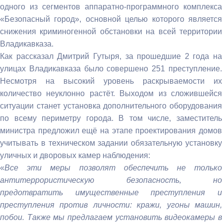
одного из сегментов аппаратно-программного комплекса
«Безопасный город», основной целью которого является
снижения криминогенной обстановки на всей территории
Владикавказа.
Как рассказал Дмитрий Гутыря, за прошедшие 2 года на
улицах Владикавказа было совершено 251 преступление.
Несмотря на высокий уровень раскрываемости их
количество неуклонно растёт. Выходом из сложившейся
ситуации станет установка дополнительного оборудования
по всему периметру города. В том числе, заместитель
министра предложил ещё на этапе проектирования домов
учитывать в техническом задании обязательную установку
уличных и дворовых камер наблюдения:
«
Все эти меры позволят обеспечить не только
антитеррористическую безопасность, но
предотвратить имущественные преступления и
преступления против личности: кражи, угоны машин,
побои. Также мы предлагаем установить видеокамеры в