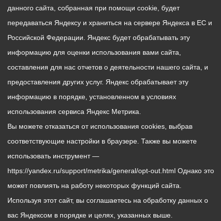
данного сайта, собранная при помощи cookie, будет
передаваться Яндексу и храниться на сервере Яндекса в ЕС и
Российской Федерации. Яндекс будет обрабатывать эту
информацию для оценки использования вами сайта,
составления для нас отчетов о деятельности нашего сайта, и
предоставления других услуг. Яндекс обрабатывает эту
информацию в порядке, установленном в условиях
использования сервиса Яндекс Метрика.
Вы можете отказаться от использования cookies, выбрав
соответствующие настройки в браузере. Также вы можете
использовать инструмент —
https://yandex.ru/support/metrika/general/opt-out.html Однако это
может повлиять на работу некоторых функций сайта.
Используя этот сайт, вы соглашаетесь на обработку данных о
вас Яндексом в порядке и целях, указанных выше.