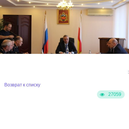
:
Возврат к списку
27059