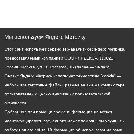
Мы используем Яндекс Метрику
Этот сайт использует сервис веб-аналитики Яндекс Метрика,
предоставляемый компанией ООО «ЯНДЕКС», 119021,
Россия, Москва, ул. Л. Толстого, 16 (далее — Яндекс).
Сервис Яндекс Метрика использует технологию “cookie” —
небольшие текстовые файлы, размещаемые на компьютере
пользователей с целью анализа их пользовательской
активности.
Собранная при помощи cookie информация не может
идентифицировать вас, однако может помочь нам улучшить
работу нашего сайта. Информация об использовании вами