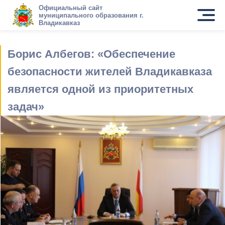
Официальный сайт
муниципального образования г.
Владикавказ
Борис Албегов: «Обеспечение
безопасности жителей Владикавказа
является одной из приоритетных
задач»