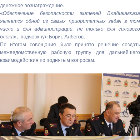
денежное вознаграждение.
«
Обеспечение безопасности жителей Владикавказа
является одной из самых приоритетных задач в том
числе и для администрации, не только для силового
блока
»,- подчеркнул Борис Албегов.
По итогам совещания было принято решение создать
межведомственную рабочую группу для дальнейшего
взаимодействия по поднятым вопросам.