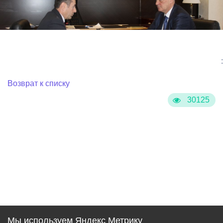
:
Возврат к списку
30125
Мы используем Яндекс Метрику