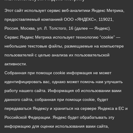
Этот сайт использует сервис веб-аналитики Яндекс Метрика,
предоставляемый компанией ООО «ЯНДЕКС», 119021,
Россия, Москва, ул. Л. Толстого, 16 (далее — Яндекс).
Сервис Яндекс Метрика использует технологию “cookie” —
небольшие текстовые файлы, размещаемые на компьютере
пользователей с целью анализа их пользовательской
активности.
Собранная при помощи cookie информация не может
идентифицировать вас, однако может помочь нам улучшить
работу нашего сайта. Информация об использовании вами
данного сайта, собранная при помощи cookie, будет
передаваться Яндексу и храниться на сервере Яндекса в ЕС и
Российской Федерации. Яндекс будет обрабатывать эту
информацию для оценки использования вами сайта,