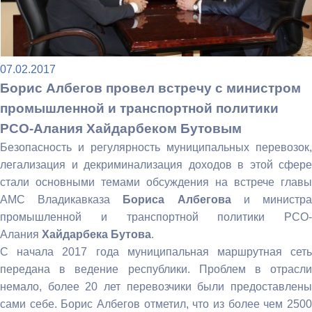
07.02.2017
Борис Албегов провел встречу с министром
промышленной и транспортной политики
РСО-Алания Хайдарбеком Бутовым
Безопасность и регулярность муниципальных перевозок,
легализация и декриминализация доходов в этой сфере
стали основными темами обсуждения на встрече главы
АМС Владикавказа
Бориса
Албегова
и министр
промышленной и транспортной политики РСО-
Алания
Хайдарбека Бутова
.
С начала 2017 года муниципальная маршрутная сеть
передана в ведение республики. Проблем в отрасли
немало, более 20 лет перевозчики были предоставлены
сами себе. Борис Албегов отметил, что из более чем 2500