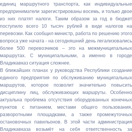
единиц маршрутного транспорта, как индивидуальные
предприниматели зарегистрированы восемь, и только двое
из них платят налоги. Таким образом за год в бюджет
поступило всего 10 тысяч рублей в виде налогов на
перевозки. Как сообщил министр, работа по решению этого
вопроса уже начата - на сегодняшний день легализовались
более 500 перевозчиков – это на межмуниципальных
маршрутах. С муниципальными, а именно в городе
Владикавказ ситуация сложнее.
В ближайших планах у руководства Республики создание
единого предприятия по обслуживанию муниципальных
маршрутов, которое позволит значительно повысить
дисциплину лиц, обслуживающих маршруты. Особенно
актуальна проблема отсутствия оборудованных конечных
пунктов с питанием, местами общего пользования,
разворотными площадками, а также промежуточных
остановочных павильонов. В этой части администрация
Владикавказа возьмёт на себя ответственность за