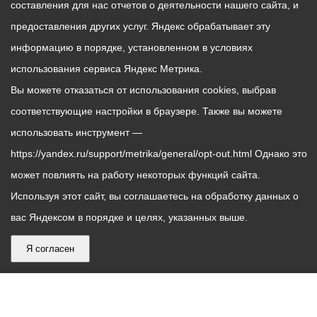
составления для нас отчетов о деятельности нашего сайта, и
предоставления других услуг. Яндекс обрабатывает эту
информацию в порядке, установленном в условиях
использования сервиса Яндекс Метрика.
Вы можете отказаться от использования cookies, выбрав
соответствующие настройки в браузере. Также вы можете
использовать инструмент —
https://yandex.ru/support/metrika/general/opt-out.html Однако это
может повлиять на работу некоторых функций сайта.
Используя этот сайт, вы соглашаетесь на обработку данных о
вас Яндексом в порядке и целях, указанных выше.
Я согласен