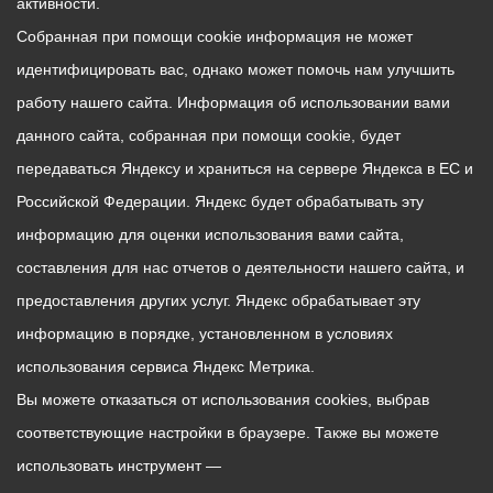
активности.
Собранная при помощи cookie информация не может
идентифицировать вас, однако может помочь нам улучшить
работу нашего сайта. Информация об использовании вами
данного сайта, собранная при помощи cookie, будет
передаваться Яндексу и храниться на сервере Яндекса в ЕС и
Российской Федерации. Яндекс будет обрабатывать эту
информацию для оценки использования вами сайта,
составления для нас отчетов о деятельности нашего сайта, и
предоставления других услуг. Яндекс обрабатывает эту
информацию в порядке, установленном в условиях
использования сервиса Яндекс Метрика.
Вы можете отказаться от использования cookies, выбрав
соответствующие настройки в браузере. Также вы можете
использовать инструмент —