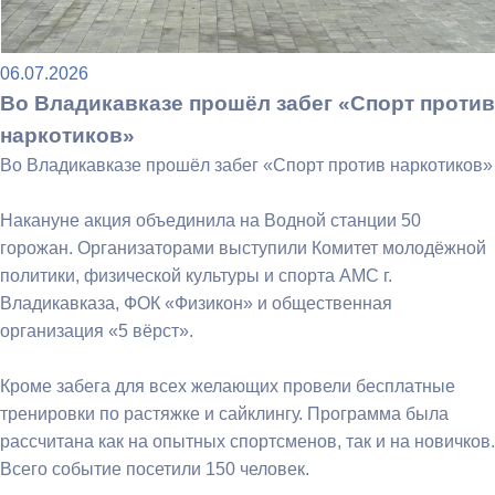
06.07.2026
Во Владикавказе прошёл забег «Спорт против
наркотиков»
Во Владикавказе прошёл забег «Спорт против наркотиков»
Накануне акция объединила на Водной станции 50
горожан. Организаторами выступили Комитет молодёжной
политики, физической культуры и спорта АМС г.
Владикавказа, ФОК «Физикон» и общественная
организация «5 вёрст».
Кроме забега для всех желающих провели бесплатные
тренировки по растяжке и сайклингу. Программа была
рассчитана как на опытных спортсменов, так и на новичков.
Всего событие посетили 150 человек.