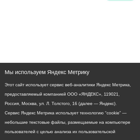
Мы используем Яндекс Метрику
Этот сайт использует сервис веб-аналитики Яндекс Метрика,
предоставляемый компанией ООО «ЯНДЕКС», 119021,
Россия, Москва, ул. Л. Толстого, 16 (далее — Яндекс).
Сервис Яндекс Метрика использует технологию “cookie” —
небольшие текстовые файлы, размещаемые на компьютере
пользователей с целью анализа их пользовательской