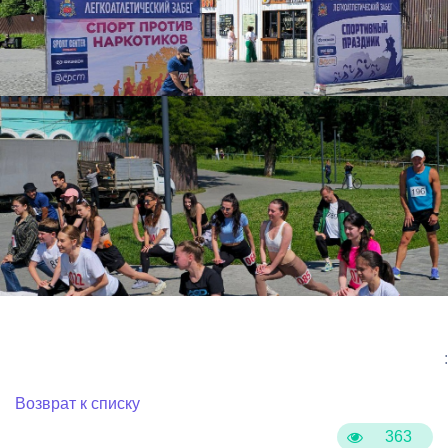
:
Возврат к списку
363