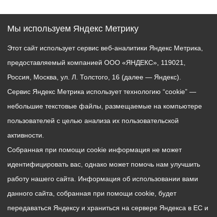
Мы используем Яндекс Метрику
Этот сайт использует сервис веб-аналитики Яндекс Метрика,
предоставляемый компанией ООО «ЯНДЕКС», 119021,
Россия, Москва, ул. Л. Толстого, 16 (далее — Яндекс).
Сервис Яндекс Метрика использует технологию “cookie” —
небольшие текстовые файлы, размещаемые на компьютере
пользователей с целью анализа их пользовательской
активности.
Собранная при помощи cookie информация не может
идентифицировать вас, однако может помочь нам улучшить
работу нашего сайта. Информация об использовании вами
данного сайта, собранная при помощи cookie, будет
передаваться Яндексу и храниться на сервере Яндекса в ЕС и