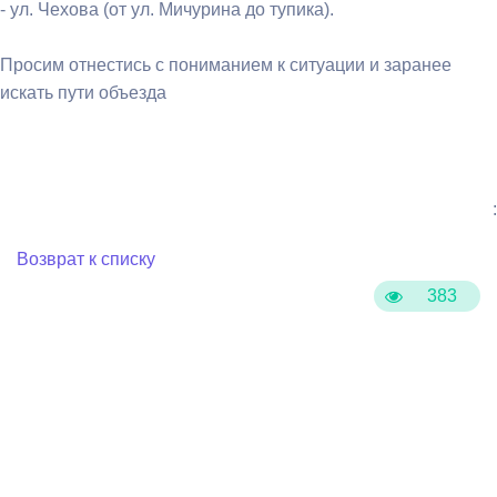
- ул. Чехова (от ул. Мичурина до тупика).
Просим отнестись с пониманием к ситуации и заранее
искать пути объезда
:
Возврат к списку
383