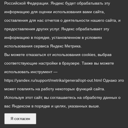
Российской Федерации. Яндекс будет обрабатывать эту
информацию для оценки использования вами сайта,
составления для нас отчетов о деятельности нашего сайта, и
предоставления других услуг. Яндекс обрабатывает эту
информацию в порядке, установленном в условиях
использования сервиса Яндекс Метрика.
Вы можете отказаться от использования cookies, выбрав
соответствующие настройки в браузере. Также вы можете
использовать инструмент —
https://yandex.ru/support/metrika/general/opt-out.html Однако это
может повлиять на работу некоторых функций сайта.
Используя этот сайт, вы соглашаетесь на обработку данных о
вас Яндексом в порядке и целях, указанных выше.
Я согласен