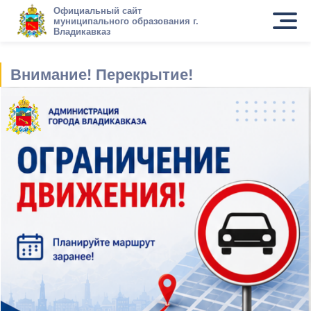
Официальный сайт
муниципального образования г.
Владикавказ
Внимание! Перекрытие!