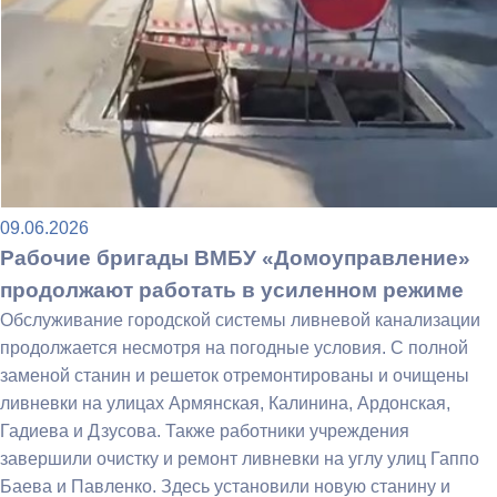
09.06.2026
Рабочие бригады ВМБУ «Домоуправление»
продолжают работать в усиленном режиме
Обслуживание городской системы ливневой канализации
продолжается несмотря на погодные условия. С полной
заменой станин и решеток отремонтированы и очищены
ливневки на улицах Армянская, Калинина, Ардонская,
Гадиева и Дзусова. Также работники учреждения
завершили очистку и ремонт ливневки на углу улиц Гаппо
Баева и Павленко. Здесь установили новую станину и