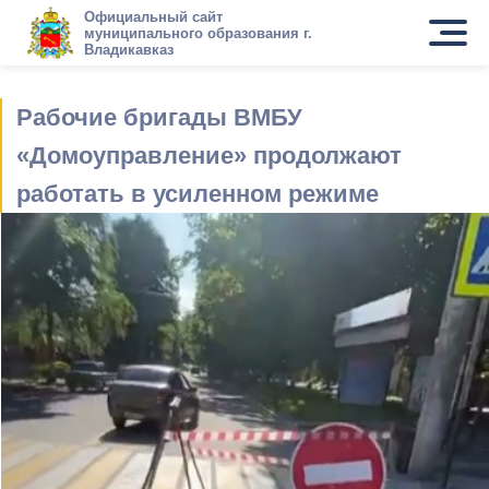
Официальный сайт
муниципального образования г.
Владикавказ
Рабочие бригады ВМБУ
«Домоуправление» продолжают
работать в усиленном режиме