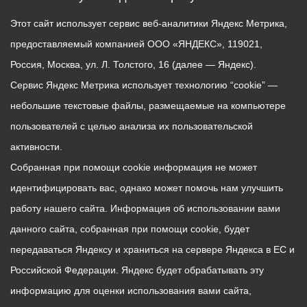
Этот сайт использует сервис веб-аналитики Яндекс Метрика,
предоставляемый компанией ООО «ЯНДЕКС», 119021,
Россия, Москва, ул. Л. Толстого, 16 (далее — Яндекс).
Сервис Яндекс Метрика использует технологию “cookie” —
небольшие текстовые файлы, размещаемые на компьютере
пользователей с целью анализа их пользовательской
активности.
Собранная при помощи cookie информация не может
идентифицировать вас, однако может помочь нам улучшить
работу нашего сайта. Информация об использовании вами
данного сайта, собранная при помощи cookie, будет
передаваться Яндексу и храниться на сервере Яндекса в ЕС и
Российской Федерации. Яндекс будет обрабатывать эту
информацию для оценки использования вами сайта,