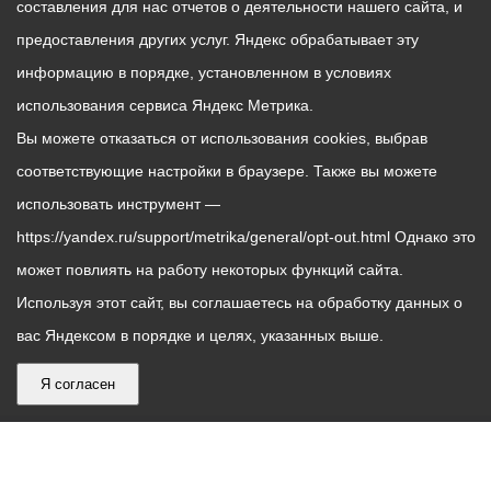
составления для нас отчетов о деятельности нашего сайта, и
предоставления других услуг. Яндекс обрабатывает эту
информацию в порядке, установленном в условиях
использования сервиса Яндекс Метрика.
Вы можете отказаться от использования cookies, выбрав
соответствующие настройки в браузере. Также вы можете
использовать инструмент —
https://yandex.ru/support/metrika/general/opt-out.html Однако это
может повлиять на работу некоторых функций сайта.
Используя этот сайт, вы соглашаетесь на обработку данных о
вас Яндексом в порядке и целях, указанных выше.
Я согласен