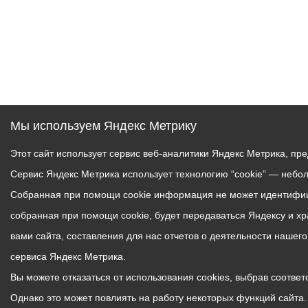
Мы используем Яндекс Метрику
Этот сайт использует сервис веб-аналитики Яндекс Метрика, пр
Сервис Яндекс Метрика использует технологию “cookie” — небо
Собранная при помощи cookie информация не может идентифици
собранная при помощи cookie, будет передаваться Яндексу и х
вами сайта, составления для нас отчетов о деятельности нашег
сервиса Яндекс Метрика.
Вы можете отказаться от использования cookies, выбрав соответс
Однако это может повлиять на работу некоторых функций сайта. 