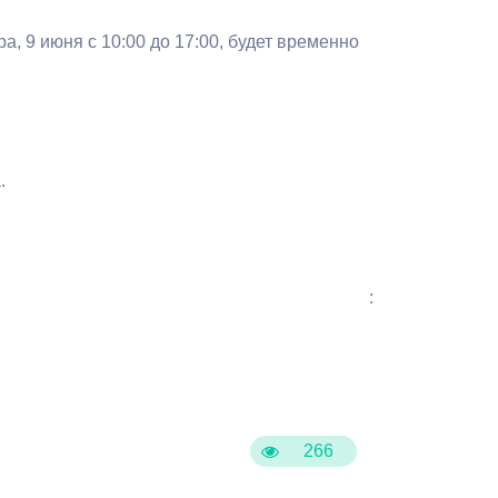
Бесплатная юридическая помощь
, 9 июня с 10:00 до 17:00, будет временно
.
:
266