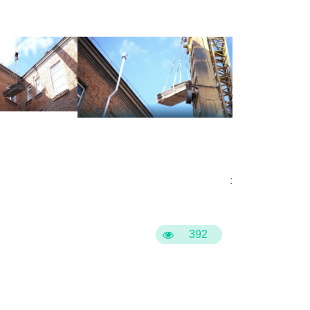
Бесплатная юридическая помощь
:
392