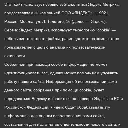
Этот сайт использует сервис веб-аналитики Яндекс Метрика,
предоставляемый компанией ООО «ЯНДЕКС», 119021,
Россия, Москва, ул. Л. Толстого, 16 (далее — Яндекс).
Сервис Яндекс Метрика использует технологию “cookie” —
небольшие текстовые файлы, размещаемые на компьютере
пользователей с целью анализа их пользовательской
активности.
Собранная при помощи cookie информация не может
идентифицировать вас, однако может помочь нам улучшить
работу нашего сайта. Информация об использовании вами
данного сайта, собранная при помощи cookie, будет
передаваться Яндексу и храниться на сервере Яндекса в ЕС и
Российской Федерации. Яндекс будет обрабатывать эту
информацию для оценки использования вами сайта,
составления для нас отчетов о деятельности нашего сайта, и