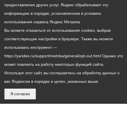
предоставления других услуг. Яндекс обрабатывает эту
информацию в порядке, установленном в условиях
использования сервиса Яндекс Метрика.
Вы можете отказаться от использования cookies, выбрав
соответствующие настройки в браузере. Также вы можете
использовать инструмент —
https://yandex.ru/support/metrika/general/opt-out.html Однако это
может повлиять на работу некоторых функций сайта.
Используя этот сайт, вы соглашаетесь на обработку данных о
вас Яндексом в порядке и целях, указанных выше.
Я согласен