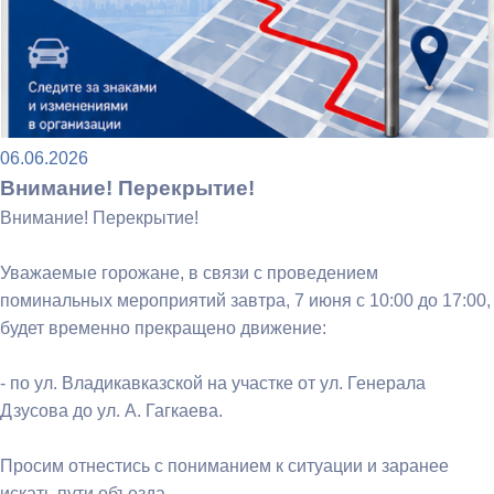
06.06.2026
Внимание! Перекрытие!
Внимание! Перекрытие!
Уважаемые горожане, в связи с проведением
поминальных мероприятий завтра, 7 июня с 10:00 до 17:00,
будет временно прекращено движение:
- по ул. Владикавказской на участке от ул. Генерала
Дзусова до ул. А. Гагкаева.
Просим отнестись с пониманием к ситуации и заранее
искать пути объезда.