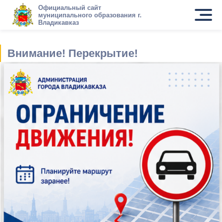
Официальный сайт
муниципального образования г.
Владикавказ
Внимание! Перекрытие!