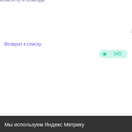
:
Возврат к списку
345
Мы используем Яндекс Метрику