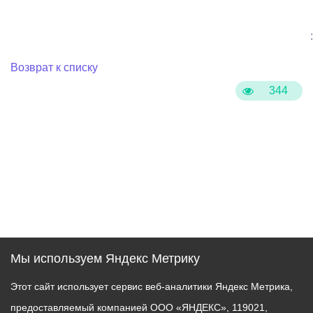
:
Возврат к списку
344
Мы используем Яндекс Метрику
Этот сайт использует сервис веб-аналитики Яндекс Метрика,
предоставляемый компанией ООО «ЯНДЕКС», 119021,