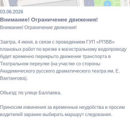
03.06.2026
Внимание! Ограничение движения!
Внимание! Ограничение движения!
Завтра, 4 июня, в связи с проведением ГУП «РПВВ»
плановых работ по врезке к магистральному водопроводу
будет временно перекрыто движение транспорта в
Театральном переулке (на участке со стороны
Академического русского драматического театра им. Е.
Вахтангова).
Объезд: по улице Баллаева.
Приносим извинения за временные неудобства и просим
водителей заранее выбирать маршрут следования.