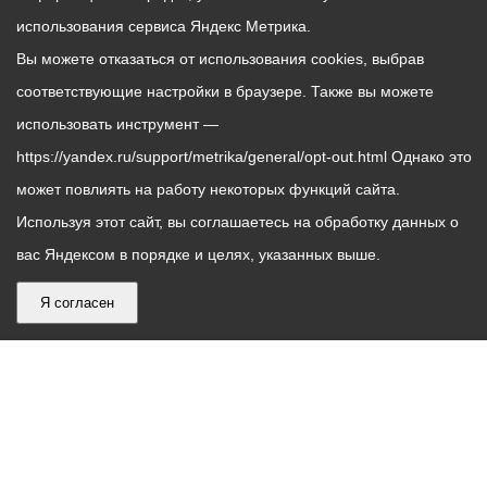
использования сервиса Яндекс Метрика.
Вы можете отказаться от использования cookies, выбрав
соответствующие настройки в браузере. Также вы можете
использовать инструмент —
https://yandex.ru/support/metrika/general/opt-out.html Однако это
может повлиять на работу некоторых функций сайта.
Используя этот сайт, вы соглашаетесь на обработку данных о
вас Яндексом в порядке и целях, указанных выше.
Я согласен