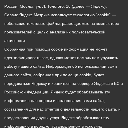
Россия, Москва, ул. Л. Толстого, 16 (далее — Яндекс).
Сервис Яндекс Метрика использует технологию “cookie” —
небольшие текстовые файлы, размещаемые на компьютере
пользователей с целью анализа их пользовательской
активности.
Собранная при помощи cookie информация не может
идентифицировать вас, однако может помочь нам улучшить
работу нашего сайта. Информация об использовании вами
данного сайта, собранная при помощи cookie, будет
передаваться Яндексу и храниться на сервере Яндекса в ЕС и
Российской Федерации. Яндекс будет обрабатывать эту
информацию для оценки использования вами сайта,
составления для нас отчетов о деятельности нашего сайта, и
предоставления других услуг. Яндекс обрабатывает эту
информацию в порядке, установленном в условиях