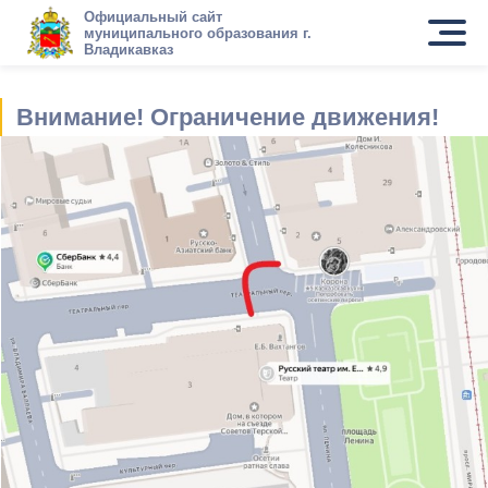
Официальный сайт
муниципального образования г.
Владикавказ
Внимание! Ограничение движения!