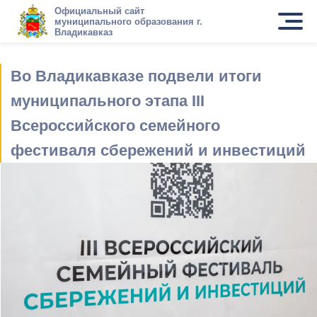
Официальный сайт
муниципального образования г.
Владикавказ
Во Владикавказе подвели итоги
муниципального этапа III
Всероссийского семейного
фестиваля сбережений и инвестиций