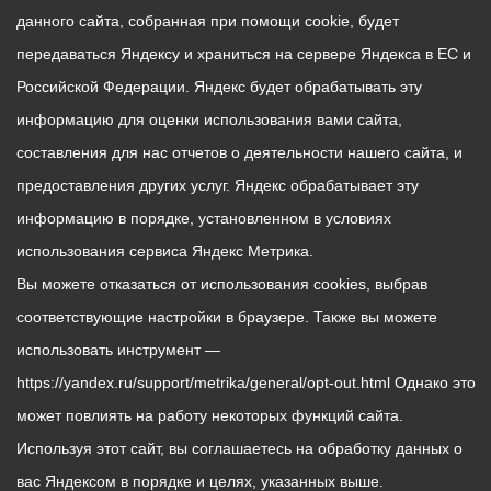
данного сайта, собранная при помощи cookie, будет
передаваться Яндексу и храниться на сервере Яндекса в ЕС и
Российской Федерации. Яндекс будет обрабатывать эту
информацию для оценки использования вами сайта,
составления для нас отчетов о деятельности нашего сайта, и
предоставления других услуг. Яндекс обрабатывает эту
информацию в порядке, установленном в условиях
использования сервиса Яндекс Метрика.
Вы можете отказаться от использования cookies, выбрав
соответствующие настройки в браузере. Также вы можете
использовать инструмент —
https://yandex.ru/support/metrika/general/opt-out.html Однако это
может повлиять на работу некоторых функций сайта.
Используя этот сайт, вы соглашаетесь на обработку данных о
вас Яндексом в порядке и целях, указанных выше.