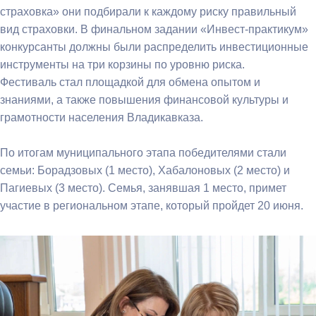
страховка» они подбирали к каждому риску правильный
вид страховки. В финальном задании «Инвест-практикум»
конкурсанты должны были распределить инвестиционные
инструменты на три корзины по уровню риска.
Фестиваль стал площадкой для обмена опытом и
знаниями, а также повышения финансовой культуры и
грамотности населения Владикавказа.
По итогам муниципального этапа победителями стали
семьи: Борадзовых (1 место), Хабалоновых (2 место) и
Пагиевых (3 место). Семья, занявшая 1 место, примет
участие в региональном этапе, который пройдет 20 июня.