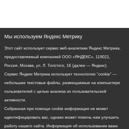
Мы используем Яндекс Метрику
Этот сайт использует сервис веб-аналитики Яндекс Метрика,
предоставляемый компанией ООО «ЯНДЕКС», 119021,
Россия, Москва, ул. Л. Толстого, 16 (далее — Яндекс).
Сервис Яндекс Метрика использует технологию “cookie” —
небольшие текстовые файлы, размещаемые на компьютере
пользователей с целью анализа их пользовательской
активности.
Собранная при помощи cookie информация не может
идентифицировать вас, однако может помочь нам улучшить
работу нашего сайта. Информация об использовании вами