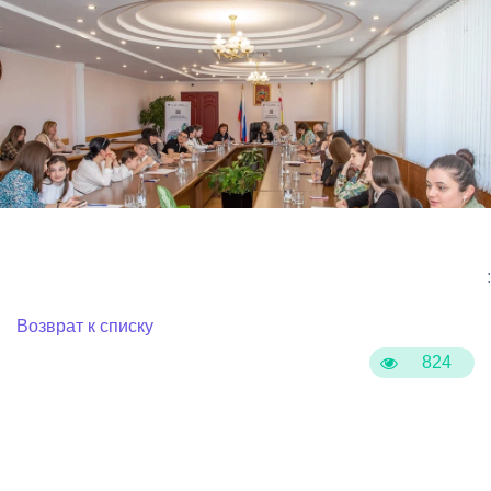
:
Возврат к списку
824