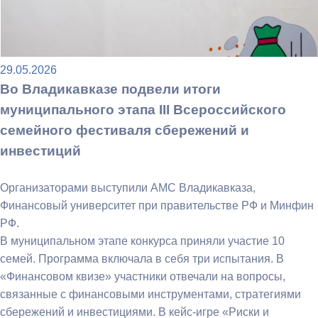
29.05.2026
Во Владикавказе подвели итоги
муниципального этапа III Всероссийского
семейного фестиваля сбережений и
инвестиций
Организаторами выступили АМС Владикавказа,
Финансовый университет при правительстве РФ и Минфин
РФ.
В муниципальном этапе конкурса приняли участие 10
семей. Программа включала в себя три испытания. В
«Финансовом квизе» участники отвечали на вопросы,
связанные с финансовыми инструментами, стратегиями
сбережений и инвестициями. В кейс-игре «Риски и