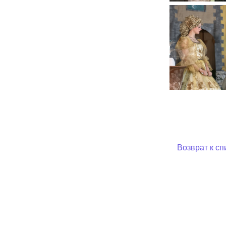
Возврат к сп