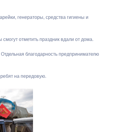
Бесплатная юридическая помощь
арейки, генераторы, средства гигиены и
 смогут отметить праздник вдали от дома.
а. Отдельная благодарность предпринимателю
ребят на передовую.