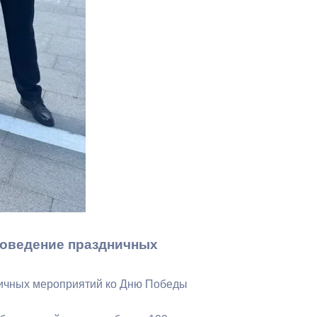
Бесплатная юридическая помощь
роведение праздничных
ничных мероприятий ко Дню Победы