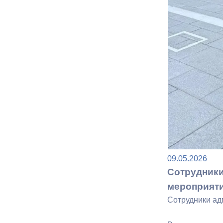
Муниципаль
09.05.2026
Сотрудники
мероприят
Сотрудники ад