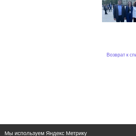
Возврат к сп
Мы используем Яндекс Метрику