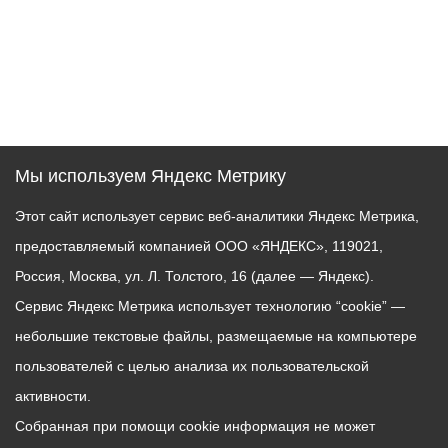
Мы используем Яндекс Метрику
Этот сайт использует сервис веб-аналитики Яндекс Метрика,
предоставляемый компанией ООО «ЯНДЕКС», 119021,
Россия, Москва, ул. Л. Толстого, 16 (далее — Яндекс).
Сервис Яндекс Метрика использует технологию “cookie” —
небольшие текстовые файлы, размещаемые на компьютере
пользователей с целью анализа их пользовательской
активности.
Собранная при помощи cookie информация не может