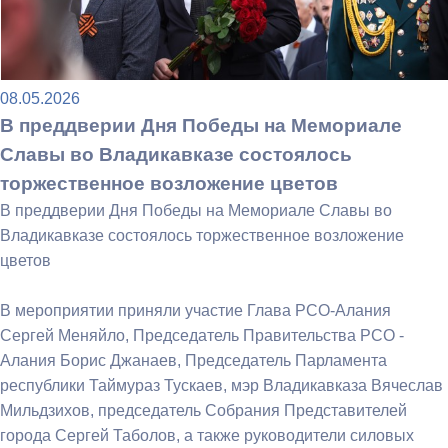
08.05.2026
В преддверии Дня Победы на Мемориале
Славы во Владикавказе состоялось
торжественное возложение цветов
В преддверии Дня Победы на Мемориале Славы во
Владикавказе состоялось торжественное возложение
цветов
В мероприятии приняли участие Глава РСО-Алания
Сергей Меняйло, Председатель Правительства РСО -
Алания Борис Джанаев, Председатель Парламента
республики Таймураз Тускаев, мэр Владикавказа Вячеслав
Мильдзихов, председатель Собрания Представителей
города Сергей Таболов, а также руководители силовых