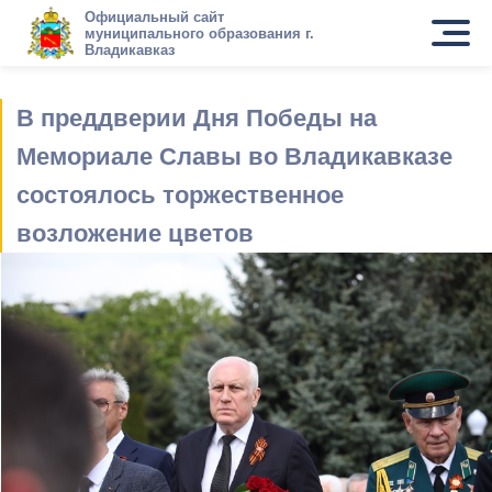
Официальный сайт
муниципального образования г.
Владикавказ
В преддверии Дня Победы на
Мемориале Славы во Владикавказе
состоялось торжественное
возложение цветов