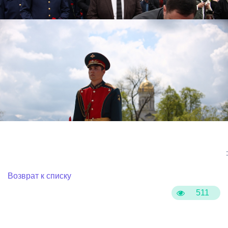
:
Возврат к списку
511