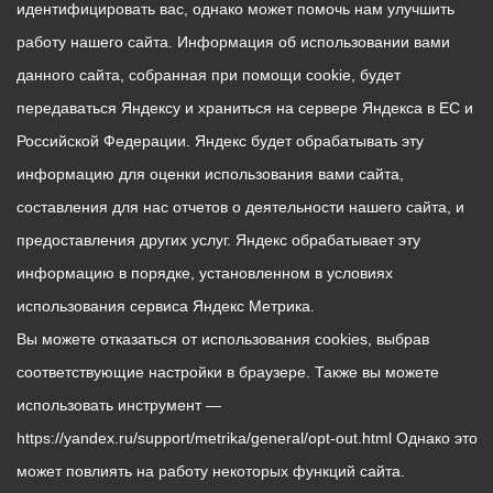
идентифицировать вас, однако может помочь нам улучшить
работу нашего сайта. Информация об использовании вами
данного сайта, собранная при помощи cookie, будет
передаваться Яндексу и храниться на сервере Яндекса в ЕС и
Российской Федерации. Яндекс будет обрабатывать эту
информацию для оценки использования вами сайта,
составления для нас отчетов о деятельности нашего сайта, и
предоставления других услуг. Яндекс обрабатывает эту
информацию в порядке, установленном в условиях
использования сервиса Яндекс Метрика.
Вы можете отказаться от использования cookies, выбрав
соответствующие настройки в браузере. Также вы можете
использовать инструмент —
https://yandex.ru/support/metrika/general/opt-out.html Однако это
может повлиять на работу некоторых функций сайта.