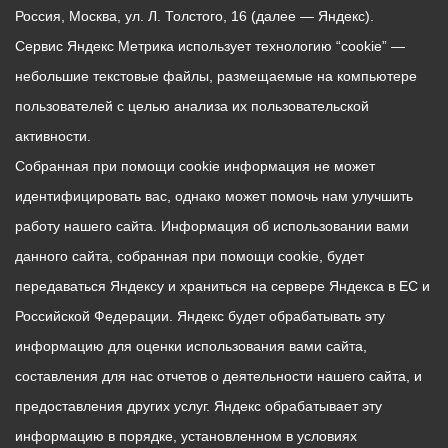
Россия, Москва, ул. Л. Толстого, 16 (далее — Яндекс).
Сервис Яндекс Метрика использует технологию “cookie” —
небольшие текстовые файлы, размещаемые на компьютере
пользователей с целью анализа их пользовательской
активности.
Собранная при помощи cookie информация не может
идентифицировать вас, однако может помочь нам улучшить
работу нашего сайта. Информация об использовании вами
данного сайта, собранная при помощи cookie, будет
передаваться Яндексу и храниться на сервере Яндекса в ЕС и
Российской Федерации. Яндекс будет обрабатывать эту
информацию для оценки использования вами сайта,
составления для нас отчетов о деятельности нашего сайта, и
предоставления других услуг. Яндекс обрабатывает эту
информацию в порядке, установленном в условиях