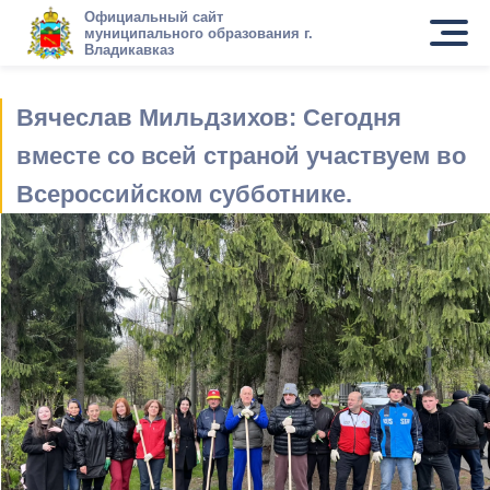
Официальный сайт
муниципального образования г.
Владикавказ
Вячеслав Мильдзихов: Сегодня
вместе со всей страной участвуем во
Всероссийском субботнике.