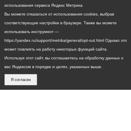
использования сервиса Яндекс Метрика.
Вы можете отказаться от использования cookies, выбрав
соответствующие настройки в браузере. Также вы можете
использовать инструмент —
https://yandex.ru/support/metrika/general/opt-out.html Однако это
может повлиять на работу некоторых функций сайта.
Используя этот сайт, вы соглашаетесь на обработку данных о
вас Яндексом в порядке и целях, указанных выше.
Я согласен