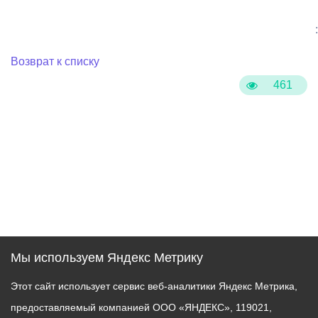
:
Возврат к списку
461
Мы используем Яндекс Метрику
Этот сайт использует сервис веб-аналитики Яндекс Метрика,
предоставляемый компанией ООО «ЯНДЕКС», 119021,