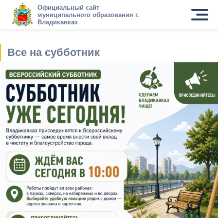
Официальный сайт
муниципального образования г.
Владикавказ
Все на субботник