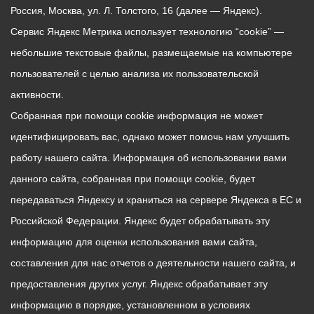
Россия, Москва, ул. Л. Толстого, 16 (далее — Яндекс).
Сервис Яндекс Метрика использует технологию “cookie” —
небольшие текстовые файлы, размещаемые на компьютере
пользователей с целью анализа их пользовательской
активности.
Собранная при помощи cookie информация не может
идентифицировать вас, однако может помочь нам улучшить
работу нашего сайта. Информация об использовании вами
данного сайта, собранная при помощи cookie, будет
передаваться Яндексу и храниться на сервере Яндекса в ЕС и
Российской Федерации. Яндекс будет обрабатывать эту
информацию для оценки использования вами сайта,
составления для нас отчетов о деятельности нашего сайта, и
предоставления других услуг. Яндекс обрабатывает эту
информацию в порядке, установленном в условиях