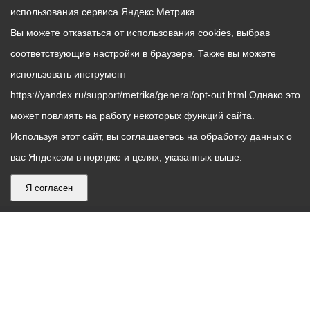
использования сервиса Яндекс Метрика.
Вы можете отказаться от использования cookies, выбрав
соответствующие настройки в браузере. Также вы можете
использовать инструмент —
https://yandex.ru/support/metrika/general/opt-out.html Однако это
может повлиять на работу некоторых функций сайта.
Используя этот сайт, вы соглашаетесь на обработку данных о
вас Яндексом в порядке и целях, указанных выше.
Я согласен