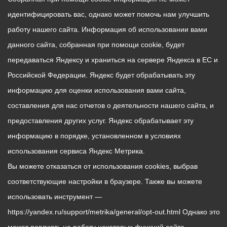
идентифицировать вас, однако может помочь нам улучшить
работу нашего сайта. Информация об использовании вами
данного сайта, собранная при помощи cookie, будет
передаваться Яндексу и храниться на сервере Яндекса в ЕС и
Российской Федерации. Яндекс будет обрабатывать эту
информацию для оценки использования вами сайта,
составления для нас отчетов о деятельности нашего сайта, и
предоставления других услуг. Яндекс обрабатывает эту
информацию в порядке, установленном в условиях
использования сервиса Яндекс Метрика.
Вы можете отказаться от использования cookies, выбрав
соответствующие настройки в браузере. Также вы можете
использовать инструмент —
https://yandex.ru/support/metrika/general/opt-out.html Однако это