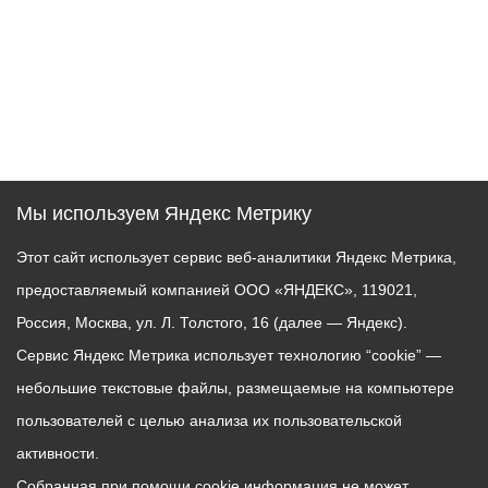
Мы используем Яндекс Метрику
Этот сайт использует сервис веб-аналитики Яндекс Метрика,
предоставляемый компанией ООО «ЯНДЕКС», 119021,
Россия, Москва, ул. Л. Толстого, 16 (далее — Яндекс).
Сервис Яндекс Метрика использует технологию “cookie” —
небольшие текстовые файлы, размещаемые на компьютере
пользователей с целью анализа их пользовательской
активности.
Собранная при помощи cookie информация не может