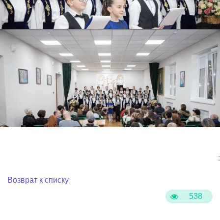
:
Возврат к списку
538