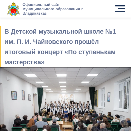
Официальный сайт
муниципального образования г.
Владикавказ
В Детской музыкальной школе №1
им. П. И. Чайковского прошёл
итоговый концерт «По ступенькам
мастерства»