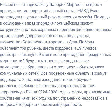
России по г. Владикавказу Валерий Маргиев, на время
проведения мероприятий личный состав УМВД будет
переведен на усиленный режим несения службы. Помощь
в соблюдении правопорядка полицейским окажут
сотрудники частных охранных предприятий, общественных
организаций, добровольной народной дружины,
казачества. Безопасность горожан в День Победы
обеспечат три рубежа, шесть кордонов и 19 пунктов
досмотра. Накануне 9 мая в зоне проведения праздничных
мероприятий будут осмотрены все подвальные
помещения, заброшенные и строящиеся объекты, люки
коммунальных сетей. Все проверенные объекты возьмут
под охрану. Участники заседания также обсудили
реализацию Комплексного плана противодействия
терроризму в РФ на 2024-2028 годы и меры, принимаемые
собственниками зон отдыха по устранению недостатков в
вопросах террористической защищенности.