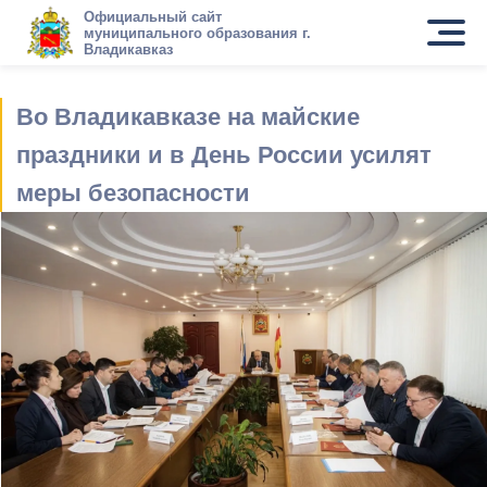
Официальный сайт
муниципального образования г.
Владикавказ
Во Владикавказе на майские
праздники и в День России усилят
меры безопасности