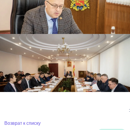
:
Возврат к списку