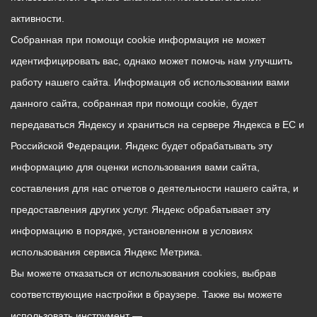
активности.
Собранная при помощи cookie информация не может
идентифицировать вас, однако может помочь нам улучшить
работу нашего сайта. Информация об использовании вами
данного сайта, собранная при помощи cookie, будет
передаваться Яндексу и храниться на сервере Яндекса в ЕС и
Российской Федерации. Яндекс будет обрабатывать эту
информацию для оценки использования вами сайта,
составления для нас отчетов о деятельности нашего сайта, и
предоставления других услуг. Яндекс обрабатывает эту
информацию в порядке, установленном в условиях
использования сервиса Яндекс Метрика.
Вы можете отказаться от использования cookies, выбрав
соответствующие настройки в браузере. Также вы можете
использовать инструмент —