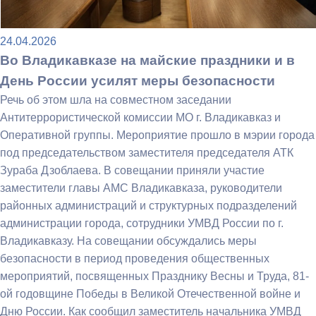
24.04.2026
Во Владикавказе на майские праздники и в
День России усилят меры безопасности
Речь об этом шла на совместном заседании
Антитеррористической комиссии МО г. Владикавказ и
Оперативной группы. Мероприятие прошло в мэрии города
под председательством заместителя председателя АТК
Зураба Дзоблаева. В совещании приняли участие
заместители главы АМС Владикавказа, руководители
районных администраций и структурных подразделений
администрации города, сотрудники УМВД России по г.
Владикавказу. На совещании обсуждались меры
безопасности в период проведения общественных
мероприятий, посвященных Празднику Весны и Труда, 81-
ой годовщине Победы в Великой Отечественной войне и
Дню России. Как сообщил заместитель начальника УМВД