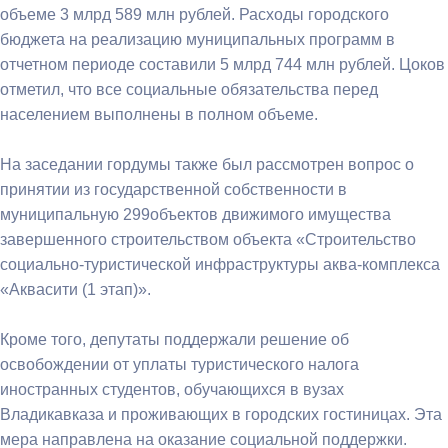
объеме 3 млрд 589 млн рублей. Расходы городского
бюджета на реализацию муниципальных программ в
отчетном периоде составили 5 млрд 744 млн рублей. Цоков
отметил, что все социальные обязательства перед
населением выполнены в полном объеме.
На заседании гордумы также был рассмотрен вопрос о
принятии из государственной собственности в
муниципальную 299объектов движимого имущества
завершенного строительством объекта «Строительство
социально-туристической инфраструктуры аква-комплекса
«Аквасити (1 этап)».
Кроме того, депутаты поддержали решение об
освобождении от уплаты туристического налога
иностранных студентов, обучающихся в вузах
Владикавказа и проживающих в городских гостиницах. Эта
мера направлена на оказание социальной поддержки.