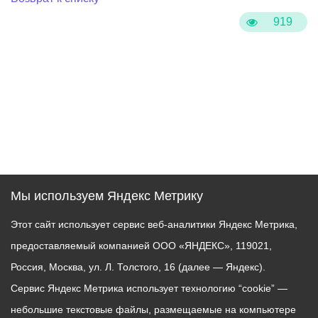
919
Мы используем Яндекс Метрику
Этот сайт использует сервис веб-аналитики Яндекс Метрика,
предоставляемый компанией ООО «ЯНДЕКС», 119021,
Россия, Москва, ул. Л. Толстого, 16 (далее — Яндекс).
Сервис Яндекс Метрика использует технологию “cookie” —
небольшие текстовые файлы, размещаемые на компьютере