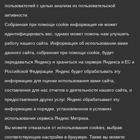
пользователей с целью анализа их пользовательской
активности.
Собранная при помощи cookie информация не может
идентифицировать вас, однако может помочь нам улучшить
работу нашего сайта. Информация об использовании вами
данного сайта, собранная при помощи cookie, будет
передаваться Яндексу и храниться на сервере Яндекса в ЕС и
Российской Федерации. Яндекс будет обрабатывать эту
информацию для оценки использования вами сайта,
составления для нас отчетов о деятельности нашего сайта, и
предоставления других услуг. Яндекс обрабатывает эту
информацию в порядке, установленном в условиях
использования сервиса Яндекс Метрика.
Вы можете отказаться от использования cookies, выбрав
соответствующие настройки в браузере. Также вы можете