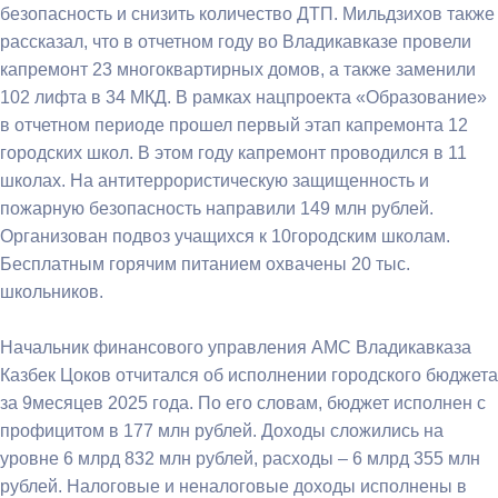
безопасность и снизить количество ДТП. Мильдзихов также
рассказал, что в отчетном году во Владикавказе провели
капремонт 23 многоквартирных домов, а также заменили
102 лифта в 34 МКД. В рамках нацпроекта «Образование»
в отчетном периоде прошел первый этап капремонта 12
городских школ. В этом году капремонт проводился в 11
школах. На антитеррористическую защищенность и
пожарную безопасность направили 149 млн рублей.
Организован подвоз учащихся к 10городским школам.
Бесплатным горячим питанием охвачены 20 тыс.
школьников.
Начальник финансового управления АМС Владикавказа
Казбек Цоков отчитался об исполнении городского бюджета
за 9месяцев 2025 года. По его словам, бюджет исполнен с
профицитом в 177 млн рублей. Доходы сложились на
уровне 6 млрд 832 млн рублей, расходы – 6 млрд 355 млн
рублей. Налоговые и неналоговые доходы исполнены в