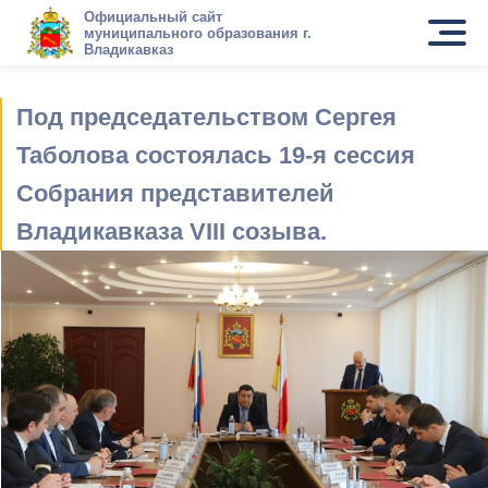
Официальный сайт
муниципального образования г.
Владикавказ
Под председательством Сергея
Таболова состоялась 19-я сессия
Собрания представителей
Владикавказа VIII созыва.