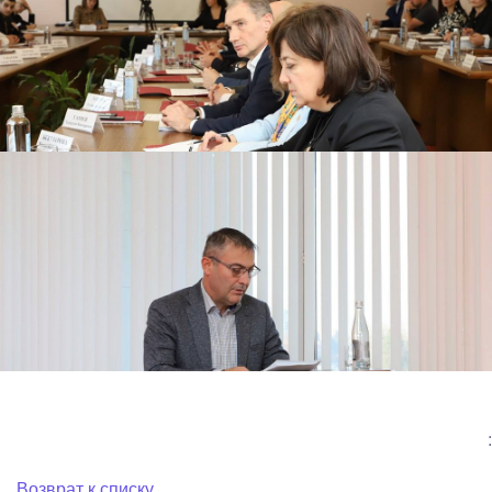
:
Возврат к списку