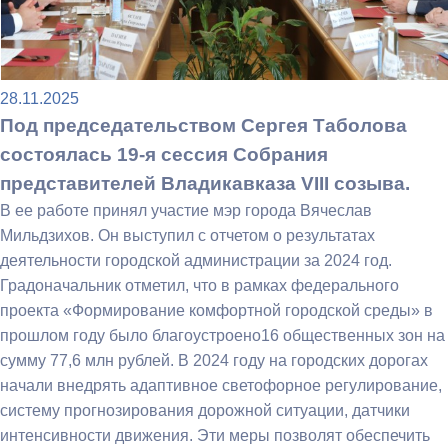
28.11.2025
Под председательством Сергея Таболова
состоялась 19-я сессия Собрания
представителей Владикавказа VIII созыва.
В ее работе принял участие мэр города Вячеслав
Мильдзихов. Он выступил с отчетом о результатах
деятельности городской администрации за 2024 год.
Градоначальник отметил, что в рамках федерального
проекта «Формирование комфортной городской среды» в
прошлом году было благоустроено16 общественных зон на
сумму 77,6 млн рублей. В 2024 году на городских дорогах
начали внедрять адаптивное светофорное регулирование,
систему прогнозирования дорожной ситуации, датчики
интенсивности движения. Эти меры позволят обеспечить