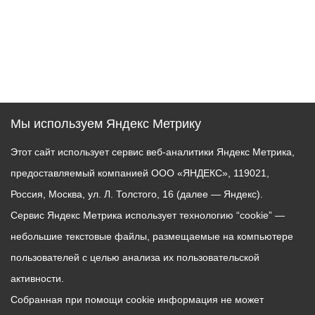
Мы используем Яндекс Метрику
Этот сайт использует сервис веб-аналитики Яндекс Метрика,
предоставляемый компанией ООО «ЯНДЕКС», 119021,
Россия, Москва, ул. Л. Толстого, 16 (далее — Яндекс).
Сервис Яндекс Метрика использует технологию “cookie” —
небольшие текстовые файлы, размещаемые на компьютере
пользователей с целью анализа их пользовательской
активности.
Собранная при помощи cookie информация не может