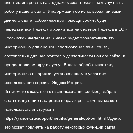
идентифицировать вас, однако может помочь нам улучшить
работу нашего сайта. Информация об использовании вами
данного сайта, собранная при помощи cookie, будет
передаваться Яндексу и храниться на сервере Яндекса в ЕС и
Российской Федерации. Яндекс будет обрабатывать эту
информацию для оценки использования вами сайта,
составления для нас отчетов о деятельности нашего сайта, и
предоставления других услуг. Яндекс обрабатывает эту
информацию в порядке, установленном в условиях
использования сервиса Яндекс Метрика.
Вы можете отказаться от использования cookies, выбрав
соответствующие настройки в браузере. Также вы можете
использовать инструмент —
https://yandex.ru/support/metrika/general/opt-out.html Однако
это может повлиять на работу некоторых функций сайта.