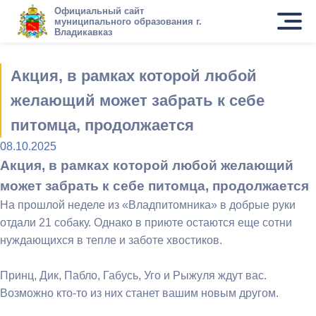
Официальный сайт
муниципального образования г.
Владикавказ
Акция, в рамках которой любой
желающий может забрать к себе
питомца, продолжается
08.10.2025
Акция, в рамках которой любой желающий
может забрать к себе питомца, продолжается
На прошлой неделе из «Владпитомника» в добрые руки
отдали 21 собаку. Однако в приюте остаются еще сотни
нуждающихся в тепле и заботе хвостиков.
Принц, Дик, Пабло, Габусь, Уго и Рыжуля ждут вас.
Возможно кто-то из них станет вашим новым другом.