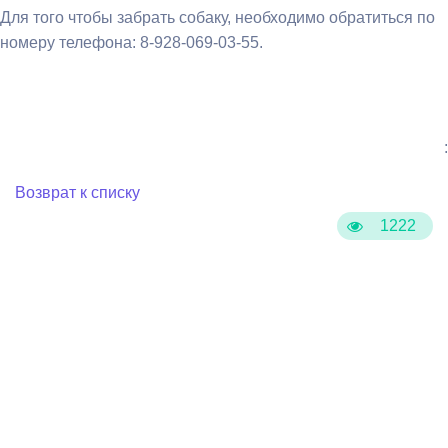
Для того чтобы забрать собаку, необходимо обратиться по
номеру телефона: 8-928-069-03-55.
:
Возврат к списку
1222