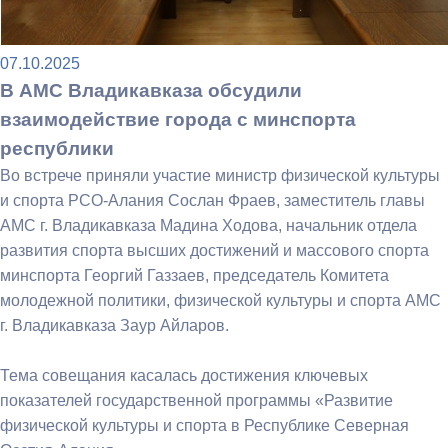
07.10.2025
В АМС Владикавказа обсудили
взаимодействие города с минспорта
республики
Во встрече приняли участие министр физической культуры
и спорта РСО-Алания Сослан Фраев, заместитель главы
АМС г. Владикавказа Мадина Ходова, начальник отдела
развития спорта высших достижений и массового спорта
минспорта Георгий Газзаев, председатель Комитета
молодежной политики, физической культуры и спорта АМС
г. Владикавказа Заур Айларов.
Тема совещания касалась достижения ключевых
показателей государственной программы «Развитие
физической культуры и спорта в Республике Северная