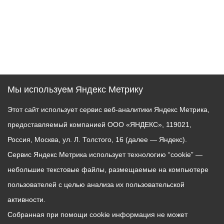
Мы используем Яндекс Метрику
Этот сайт использует сервис веб-аналитики Яндекс Метрика,
предоставляемый компанией ООО «ЯНДЕКС», 119021,
Россия, Москва, ул. Л. Толстого, 16 (далее — Яндекс).
Сервис Яндекс Метрика использует технологию “cookie” —
небольшие текстовые файлы, размещаемые на компьютере
пользователей с целью анализа их пользовательской
активности.
Собранная при помощи cookie информация не может