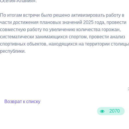
Осетия-Алания».
По итогам встречи было решено активизировать работу в
части достижения плановых значений 2025 года, провести
совместную работу по увеличению количества горожан,
систематически занимающихся спортом, провести анализ
спортивных объектов, находящихся на территории столицы
республики.
:
Возврат к списку
2070