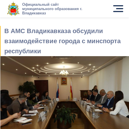
Официальный сайт
муниципального образования г.
Владикавказ
В АМС Владикавказа обсудили
взаимодействие города с минспорта
республики