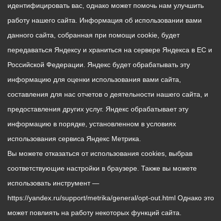
идентифицировать вас, однако может помочь нам улучшить
работу нашего сайта. Информация об использовании вами
данного сайта, собранная при помощи cookie, будет
передаваться Яндексу и храниться на сервере Яндекса в ЕС и
Российской Федерации. Яндекс будет обрабатывать эту
информацию для оценки использования вами сайта,
составления для нас отчетов о деятельности нашего сайта, и
предоставления других услуг. Яндекс обрабатывает эту
информацию в порядке, установленном в условиях
использования сервиса Яндекс Метрика.
Вы можете отказаться от использования cookies, выбрав
соответствующие настройки в браузере. Также вы можете
использовать инструмент —
https://yandex.ru/support/metrika/general/opt-out.html Однако это
может повлиять на работу некоторых функций сайта.