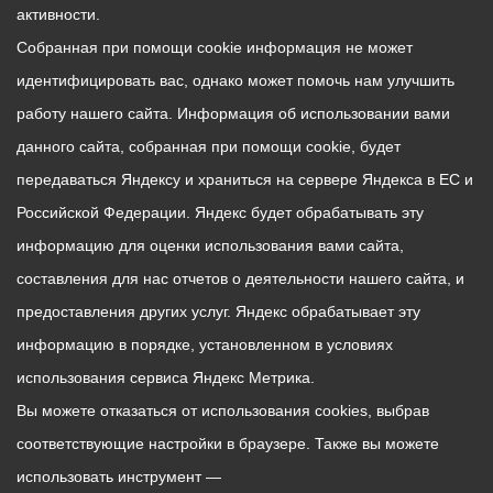
активности.
Собранная при помощи cookie информация не может
идентифицировать вас, однако может помочь нам улучшить
работу нашего сайта. Информация об использовании вами
данного сайта, собранная при помощи cookie, будет
передаваться Яндексу и храниться на сервере Яндекса в ЕС и
Российской Федерации. Яндекс будет обрабатывать эту
информацию для оценки использования вами сайта,
составления для нас отчетов о деятельности нашего сайта, и
предоставления других услуг. Яндекс обрабатывает эту
информацию в порядке, установленном в условиях
использования сервиса Яндекс Метрика.
Вы можете отказаться от использования cookies, выбрав
соответствующие настройки в браузере. Также вы можете
использовать инструмент —