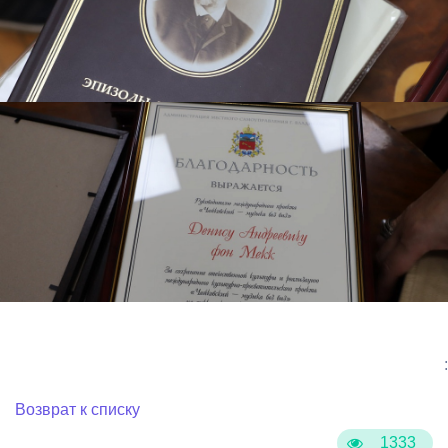
:
Возврат к списку
1333