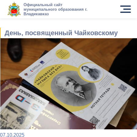
Официальный сайт
муниципального образования г.
Владикавказ
День, посвященный Чайковскому
07.10.2025