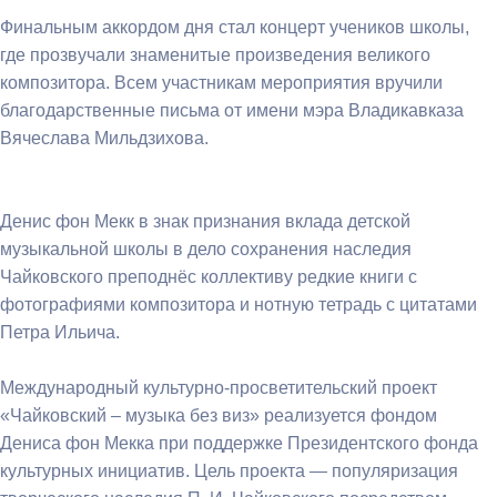
Финальным аккордом дня стал концерт учеников школы,
где прозвучали знаменитые произведения великого
композитора. Всем участникам мероприятия вручили
благодарственные письма от имени мэра Владикавказа
Вячеслава Мильдзихова.
Денис фон Мекк в знак признания вклада детской
музыкальной школы в дело сохранения наследия
Чайковского преподнёс коллективу редкие книги с
фотографиями композитора и нотную тетрадь с цитатами
Петра Ильича.
Международный культурно-просветительский проект
«Чайковский – музыка без виз» реализуется фондом
Дениса фон Мекка при поддержке Президентского фонда
культурных инициатив. Цель проекта — популяризация