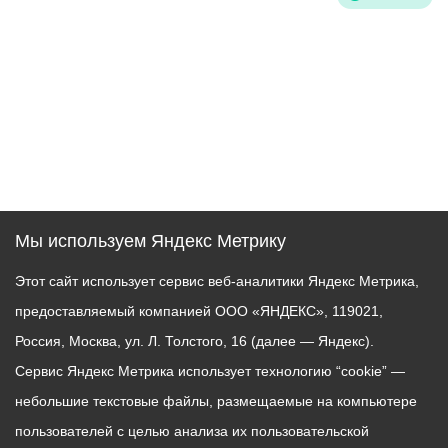
Мы используем Яндекс Метрику
Этот сайт использует сервис веб-аналитики Яндекс Метрика,
предоставляемый компанией ООО «ЯНДЕКС», 119021,
Россия, Москва, ул. Л. Толстого, 16 (далее — Яндекс).
Сервис Яндекс Метрика использует технологию “cookie” —
небольшие текстовые файлы, размещаемые на компьютере
пользователей с целью анализа их пользовательской