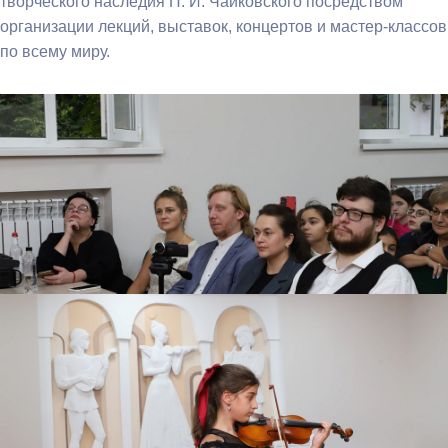
творческого наследия П. И. Чайковского посредством
организации лекций, выставок, концертов и мастер-классов
по всему миру.