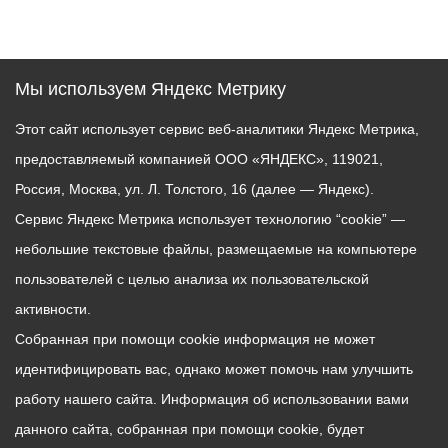
Мы используем Яндекс Метрику
Этот сайт использует сервис веб-аналитики Яндекс Метрика,
предоставляемый компанией ООО «ЯНДЕКС», 119021,
Россия, Москва, ул. Л. Толстого, 16 (далее — Яндекс).
Сервис Яндекс Метрика использует технологию “cookie” —
небольшие текстовые файлы, размещаемые на компьютере
пользователей с целью анализа их пользовательской
активности.
Собранная при помощи cookie информация не может
идентифицировать вас, однако может помочь нам улучшить
работу нашего сайта. Информация об использовании вами
данного сайта, собранная при помощи cookie, будет