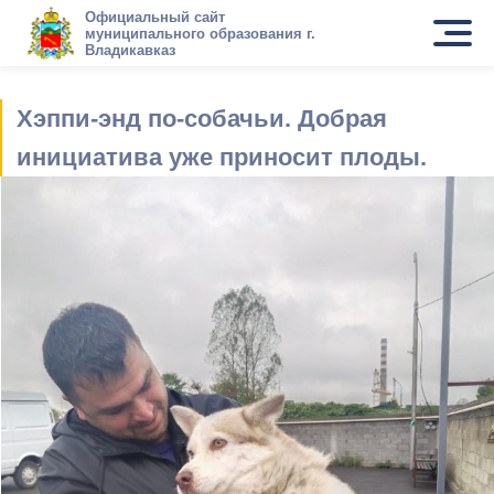
Официальный сайт
муниципального образования г.
Владикавказ
Хэппи-энд по-собачьи. Добрая
инициатива уже приносит плоды.