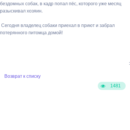
бездомных собак, в кадр попал пёс, которого уже месяц
разыскивал хозяин.
Сегодня владелец собаки приехал в приют и забрал
потерянного питомца домой!
:
Возврат к списку
1481