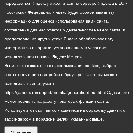
передаваться Яндексу и храниться на сервере Яндекса в ЕС и
Российской Федерации. Яндекс будет обрабатывать эту
информацию для оценки использования вами сайта,
составления для нас отчетов о деятельности нашего сайта, и
предоставления других услуг. Яндекс обрабатывает эту
информацию в порядке, установленном в условиях
использования сервиса Яндекс Метрика.
Вы можете отказаться от использования cookies, выбрав
соответствующие настройки в браузере. Также вы можете
использовать инструмент —
https://yandex.ru/support/metrika/general/opt-out.html Однако это
может повлиять на работу некоторых функций сайта.
Используя этот сайт, вы соглашаетесь на обработку данных о
вас Яндексом в порядке и целях, указанных выше.
Я согласен