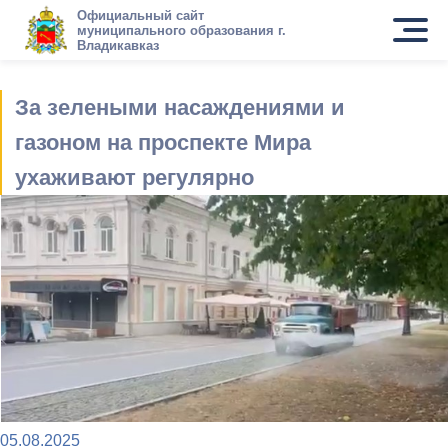
Официальный сайт
муниципального образования г.
Владикавказ
За зелеными насаждениями и
газоном на проспекте Мира
ухаживают регулярно
05.08.2025