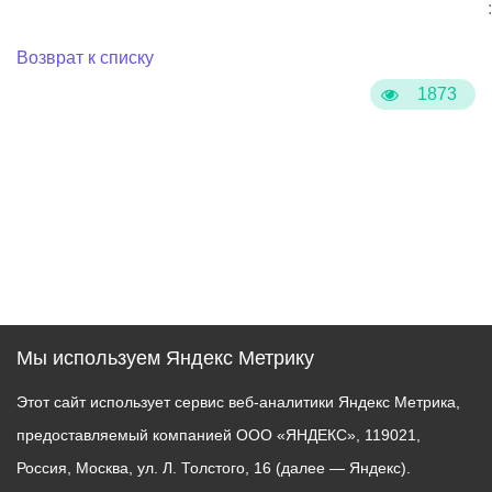
:
Возврат к списку
1873
Мы используем Яндекс Метрику
Этот сайт использует сервис веб-аналитики Яндекс Метрика,
предоставляемый компанией ООО «ЯНДЕКС», 119021,
Россия, Москва, ул. Л. Толстого, 16 (далее — Яндекс).