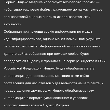
Сервис Яндекс Метрика использует технологию “cookie” —
небольшие текстовые файлы, размещаемые на компьютере
пользователей с целью анализа их пользовательской
активности.
Собранная при помощи cookie информация не может
идентифицировать вас, однако может помочь нам улучшить
работу нашего сайта. Информация об использовании вами
данного сайта, собранная при помощи cookie, будет
передаваться Яндексу и храниться на сервере Яндекса в ЕС и
Российской Федерации. Яндекс будет обрабатывать эту
информацию для оценки использования вами сайта,
составления для нас отчетов о деятельности нашего сайта, и
предоставления других услуг. Яндекс обрабатывает эту
информацию в порядке, установленном в условиях
использования сервиса Яндекс Метрика.