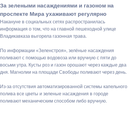
За зелеными насаждениями и газоном на
проспекте Мира ухаживают регулярно
Накануне в социальных сетях распространилась
информация о том, что на главной пешеходной улице
Владикавказа выгорела газонная трава.
По информации «Зеленстроя», зелёные насаждения
поливают с помощью водовоза или вручную с пяти до
восьми утра. Кусты роз и газон орошают через каждые два
дня. Магнолии на площади Свободы поливают через день.
Из-за отсутствия автоматизированной системы капельного
полива все цветы и зеленые насаждения в городе
поливают механическим способом либо вручную.