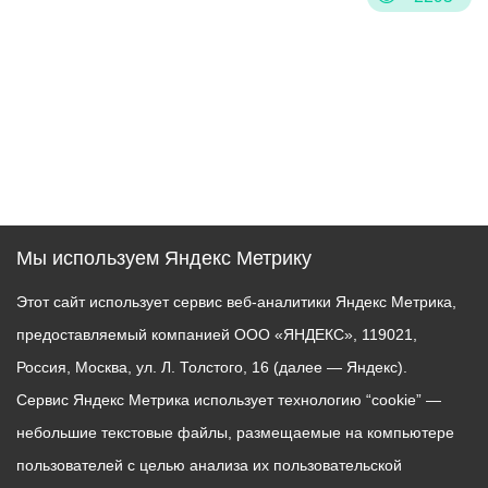
Мы используем Яндекс Метрику
Этот сайт использует сервис веб-аналитики Яндекс Метрика,
предоставляемый компанией ООО «ЯНДЕКС», 119021,
Россия, Москва, ул. Л. Толстого, 16 (далее — Яндекс).
Сервис Яндекс Метрика использует технологию “cookie” —
небольшие текстовые файлы, размещаемые на компьютере
пользователей с целью анализа их пользовательской