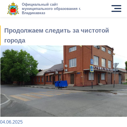
Официальный сайт
муниципального образования г.
Владикавказ
Продолжаем следить за чистотой
города
04.06.2025