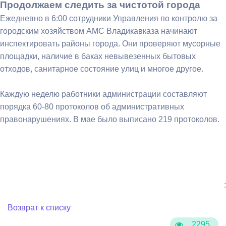
Продолжаем следить за чистотой города
Ежедневно в 6:00 сотрудники Управления по контролю за
городским хозяйством АМС Владикавказа начинают
инспектировать районы города. Они проверяют мусорные
площадки, наличие в баках невывезенных бытовых
отходов, санитарное состояние улиц и многое другое.
Каждую неделю работники администрации составляют
порядка 60-80 протоколов об административных
правонарушениях. В мае было выписано 219 протоколов.
:
Возврат к списку
2295