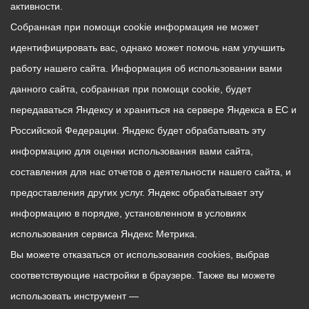
активности.
Собранная при помощи cookie информация не может
идентифицировать вас, однако может помочь нам улучшить
работу нашего сайта. Информация об использовании вами
данного сайта, собранная при помощи cookie, будет
передаваться Яндексу и храниться на сервере Яндекса в ЕС и
Российской Федерации. Яндекс будет обрабатывать эту
информацию для оценки использования вами сайта,
составления для нас отчетов о деятельности нашего сайта, и
предоставления других услуг. Яндекс обрабатывает эту
информацию в порядке, установленном в условиях
использования сервиса Яндекс Метрика.
Вы можете отказаться от использования cookies, выбрав
соответствующие настройки в браузере. Также вы можете
использовать инструмент —